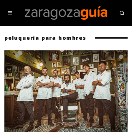
peluquería para hombres