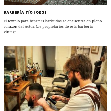
BARBERÍA TÍO JORGE
El templo para hípsters barbudos se encuentra en pleno
corazón del Actur. Los propietarios de esta barbería
vintage
...