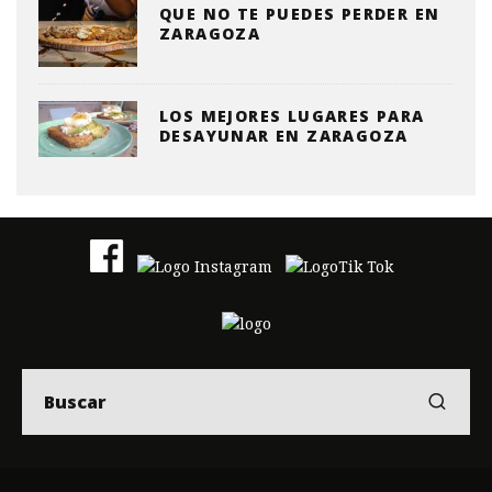
QUE NO TE PUEDES PERDER EN
ZARAGOZA
LOS MEJORES LUGARES PARA
DESAYUNAR EN ZARAGOZA