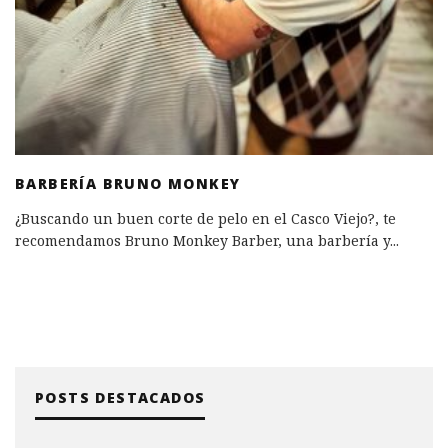
BARBERÍA BRUNO MONKEY
¿Buscando un buen corte de pelo en el Casco Viejo?, te
recomendamos Bruno Monkey Barber, una barbería y
...
POSTS DESTACADOS