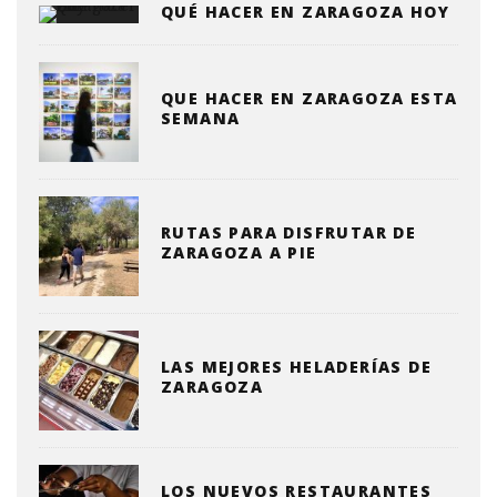
QUÉ HACER EN ZARAGOZA HOY
QUE HACER EN ZARAGOZA ESTA
SEMANA
RUTAS PARA DISFRUTAR DE
ZARAGOZA A PIE
LAS MEJORES HELADERÍAS DE
ZARAGOZA
LOS NUEVOS RESTAURANTES