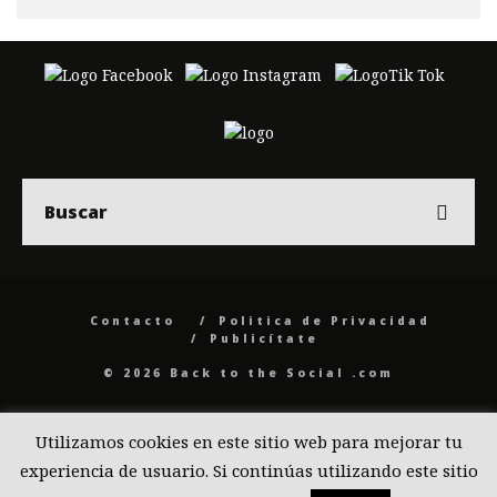
Contacto
Politica de Privacidad
Publicítate
© 2026 Back to the Social .com
Utilizamos cookies en este sitio web para mejorar tu
experiencia de usuario. Si continúas utilizando este sitio