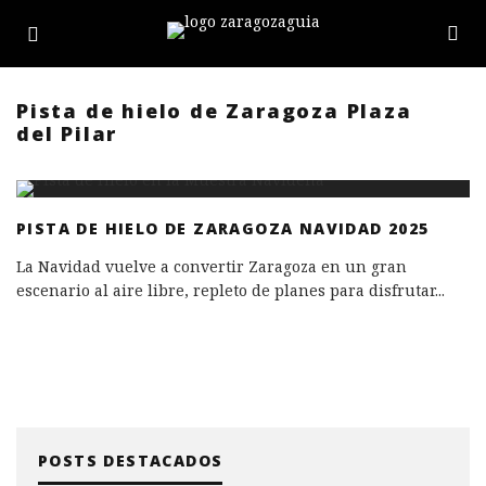
Pista de hielo de Zaragoza Plaza
del Pilar
PISTA DE HIELO DE ZARAGOZA NAVIDAD 2025
La Navidad vuelve a convertir Zaragoza en un gran
escenario al aire libre, repleto de planes para disfrutar
...
POSTS DESTACADOS