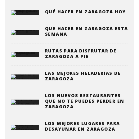
QUÉ HACER EN ZARAGOZA HOY
QUE HACER EN ZARAGOZA ESTA
SEMANA
RUTAS PARA DISFRUTAR DE
ZARAGOZA A PIE
LAS MEJORES HELADERÍAS DE
ZARAGOZA
LOS NUEVOS RESTAURANTES
QUE NO TE PUEDES PERDER EN
ZARAGOZA
LOS MEJORES LUGARES PARA
DESAYUNAR EN ZARAGOZA