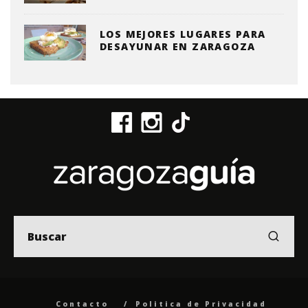
LOS MEJORES LUGARES PARA
DESAYUNAR EN ZARAGOZA
Contacto
Politica de Privacidad