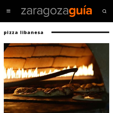
pizza libanesa