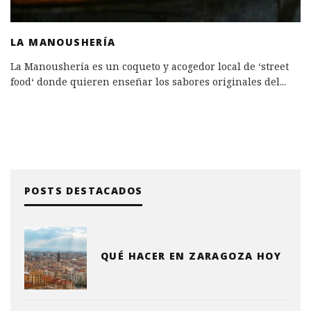
LA MANOUSHERÍA
La Manoushería es un coqueto y acogedor local de ‘street
food‘ donde quieren enseñar los sabores originales del
...
POSTS DESTACADOS
QUÉ HACER EN ZARAGOZA HOY