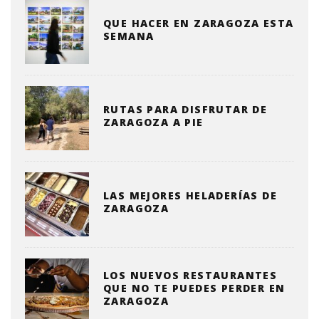
QUE HACER EN ZARAGOZA ESTA
SEMANA
RUTAS PARA DISFRUTAR DE
ZARAGOZA A PIE
LAS MEJORES HELADERÍAS DE
ZARAGOZA
LOS NUEVOS RESTAURANTES
QUE NO TE PUEDES PERDER EN
ZARAGOZA