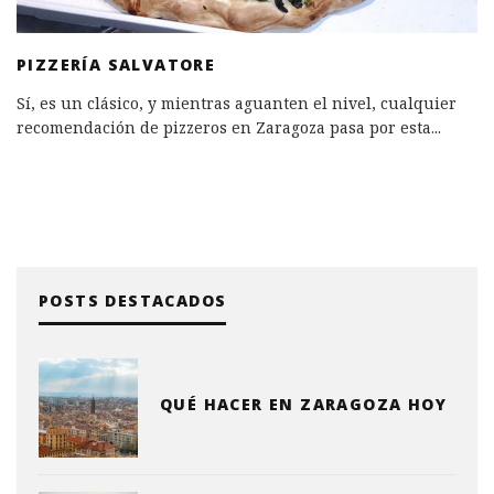
PIZZERÍA SALVATORE
Sí, es un clásico, y mientras aguanten el nivel, cualquier
recomendación de pizzeros en Zaragoza pasa por esta
...
POSTS DESTACADOS
QUÉ HACER EN ZARAGOZA HOY