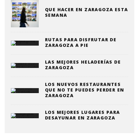
QUE HACER EN ZARAGOZA ESTA
SEMANA
RUTAS PARA DISFRUTAR DE
ZARAGOZA A PIE
LAS MEJORES HELADERÍAS DE
ZARAGOZA
LOS NUEVOS RESTAURANTES
QUE NO TE PUEDES PERDER EN
ZARAGOZA
LOS MEJORES LUGARES PARA
DESAYUNAR EN ZARAGOZA