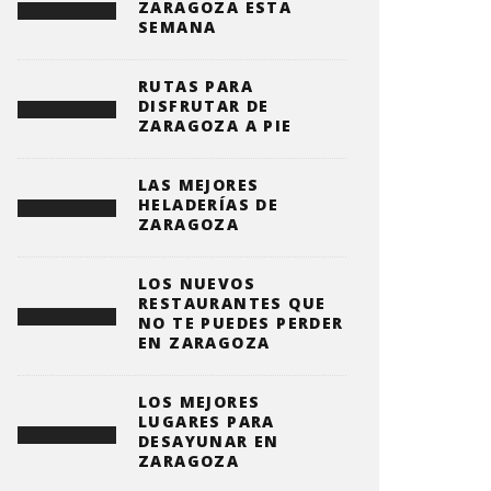
ZARAGOZA ESTA
SEMANA
RUTAS PARA
DISFRUTAR DE
ZARAGOZA A PIE
LAS MEJORES
HELADERÍAS DE
ZARAGOZA
LOS NUEVOS
RESTAURANTES QUE
NO TE PUEDES PERDER
EN ZARAGOZA
LOS MEJORES
LUGARES PARA
DESAYUNAR EN
ZARAGOZA