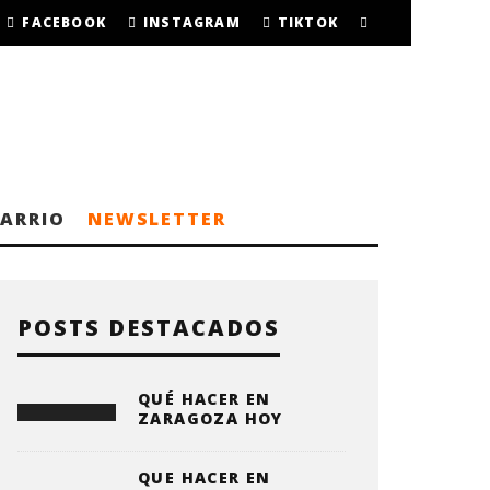
FACEBOOK
INSTAGRAM
TIKTOK
BARRIO
NEWSLETTER
POSTS DESTACADOS
QUÉ HACER EN
ZARAGOZA HOY
QUE HACER EN