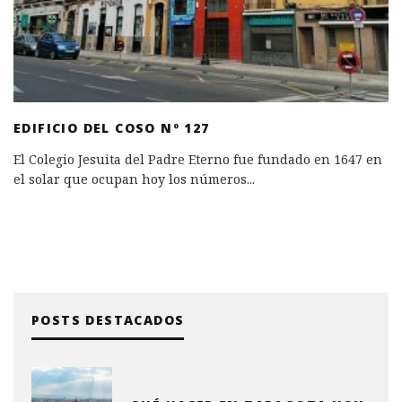
EDIFICIO DEL COSO Nº 127
El Colegio Jesuita del Padre Eterno fue fundado en 1647 en
el solar que ocupan hoy los números
...
POSTS DESTACADOS