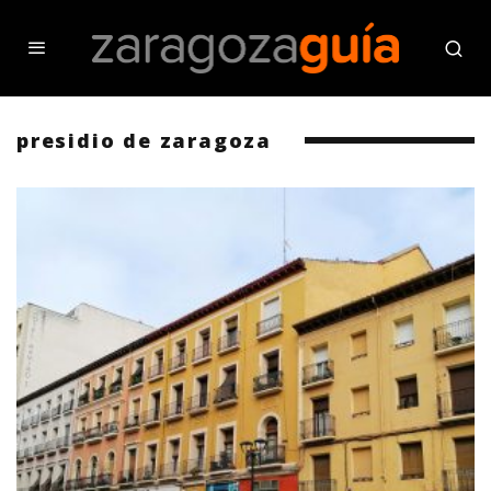
presidio de zaragoza