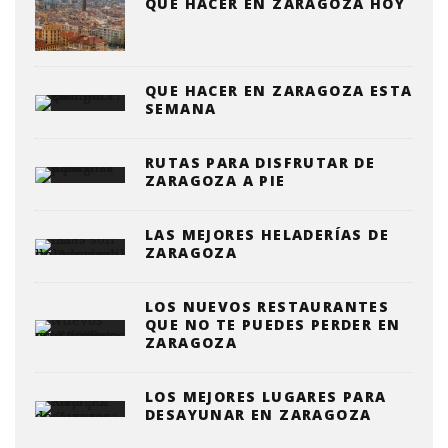
QUÉ HACER EN ZARAGOZA HOY
QUE HACER EN ZARAGOZA ESTA
SEMANA
RUTAS PARA DISFRUTAR DE
ZARAGOZA A PIE
LAS MEJORES HELADERÍAS DE
ZARAGOZA
LOS NUEVOS RESTAURANTES
QUE NO TE PUEDES PERDER EN
ZARAGOZA
LOS MEJORES LUGARES PARA
DESAYUNAR EN ZARAGOZA