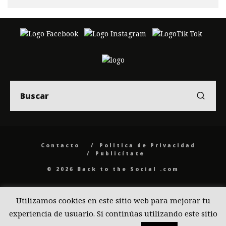
Contacto
Politica de Privacidad
Publicítate
© 2026 Back to the Social .com
Utilizamos cookies en este sitio web para mejorar tu
experiencia de usuario. Si continúas utilizando este sitio