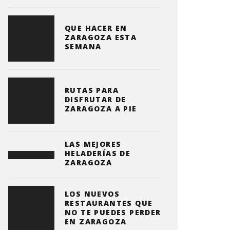
QUE HACER EN
ZARAGOZA ESTA
SEMANA
RUTAS PARA
DISFRUTAR DE
ZARAGOZA A PIE
LAS MEJORES
HELADERÍAS DE
ZARAGOZA
LOS NUEVOS
RESTAURANTES QUE
NO TE PUEDES PERDER
EN ZARAGOZA