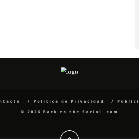
ntacto
Politica de Privacidad
Public
© 2026 Back to the Social .com