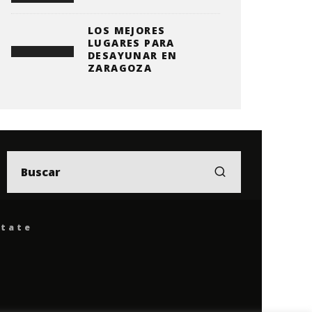
LOS MEJORES
LUGARES PARA
DESAYUNAR EN
ZARAGOZA
ítate