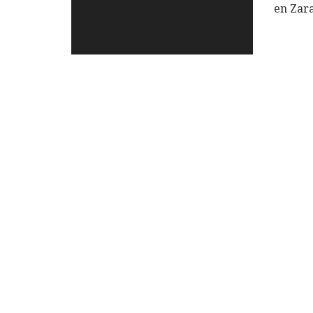
en Zara