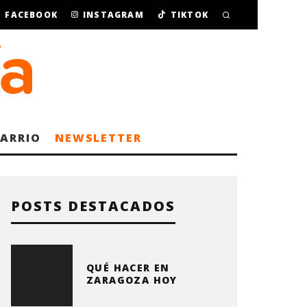
FACEBOOK
INSTAGRAM
TIKTOK
BARRIO
NEWSLETTER
POSTS DESTACADOS
QUÉ HACER EN
ZARAGOZA HOY