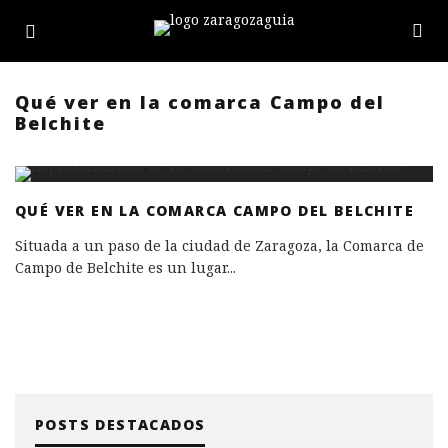
Qué ver en la comarca Campo del
Belchite
QUÉ VER EN LA COMARCA CAMPO DEL BELCHITE
Situada a un paso de la ciudad de Zaragoza, la Comarca de
Campo de Belchite es un lugar
...
POSTS DESTACADOS