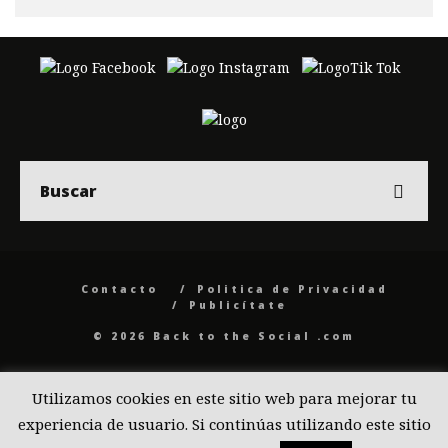
Contacto
Politica de Privacidad
Publicítate
© 2026 Back to the Social .com
Utilizamos cookies en este sitio web para mejorar tu
experiencia de usuario. Si continúas utilizando este sitio