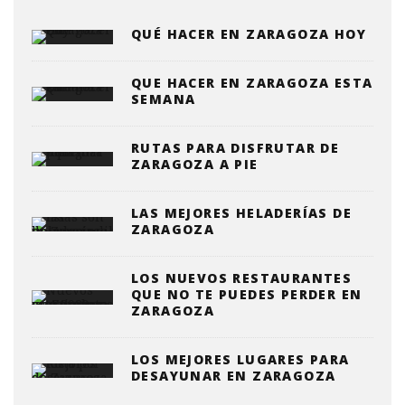
QUÉ HACER EN ZARAGOZA HOY
QUE HACER EN ZARAGOZA ESTA
SEMANA
RUTAS PARA DISFRUTAR DE
ZARAGOZA A PIE
LAS MEJORES HELADERÍAS DE
ZARAGOZA
LOS NUEVOS RESTAURANTES
QUE NO TE PUEDES PERDER EN
ZARAGOZA
LOS MEJORES LUGARES PARA
DESAYUNAR EN ZARAGOZA