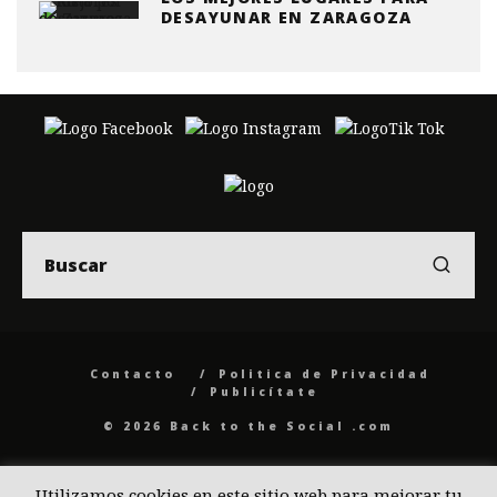
DESAYUNAR EN ZARAGOZA
Contacto
Politica de Privacidad
Publicítate
© 2026 Back to the Social .com
Utilizamos cookies en este sitio web para mejorar tu