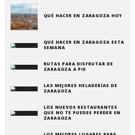
QUÉ HACER EN ZARAGOZA HOY
QUE HACER EN ZARAGOZA ESTA
SEMANA
RUTAS PARA DISFRUTAR DE
ZARAGOZA A PIE
LAS MEJORES HELADERÍAS DE
ZARAGOZA
LOS NUEVOS RESTAURANTES
QUE NO TE PUEDES PERDER EN
ZARAGOZA
LOS MEJORES LUGARES PARA