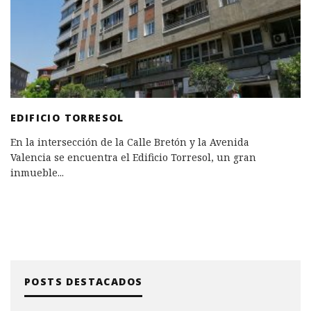
EDIFICIO TORRESOL
En la intersección de la Calle Bretón y la Avenida
Valencia se encuentra el Edificio Torresol, un gran
inmueble
...
POSTS DESTACADOS