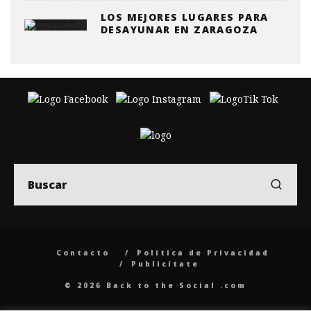
LOS MEJORES LUGARES PARA
DESAYUNAR EN ZARAGOZA
Contacto
Politica de Privacidad
Publicítate
© 2026 Back to the Social .com