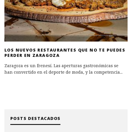
LOS NUEVOS RESTAURANTES QUE NO TE PUEDES
PERDER EN ZARAGOZA
Zaragoza es un frenesí. Las aperturas gastronómicas se
han convertido en el deporte de moda, y la competencia
...
POSTS DESTACADOS