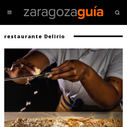
restaurante Delirio