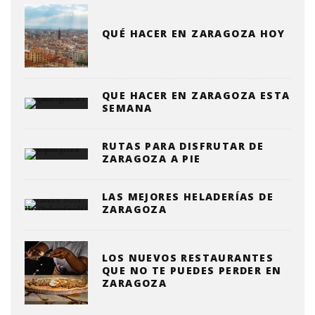
QUÉ HACER EN ZARAGOZA HOY
QUE HACER EN ZARAGOZA ESTA
SEMANA
RUTAS PARA DISFRUTAR DE
ZARAGOZA A PIE
LAS MEJORES HELADERÍAS DE
ZARAGOZA
LOS NUEVOS RESTAURANTES
QUE NO TE PUEDES PERDER EN
ZARAGOZA