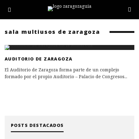
sala multiusos de zaragoza
AUDITORIO DE ZARAGOZA
El Auditorio de Zaragoza forma parte de un complejo
formado por el propio Auditorio – Palacio de Congresos
...
POSTS DESTACADOS