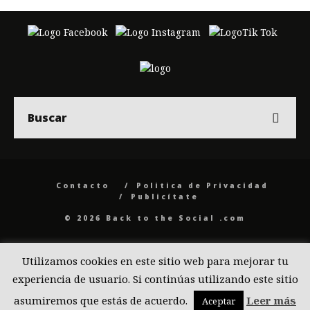
Contacto
Politica de Privacidad
Publicítate
© 2026 Back to the Social .com
Utilizamos cookies en este sitio web para mejorar tu
experiencia de usuario. Si continúas utilizando este sitio
asumiremos que estás de acuerdo.
Leer más
Aceptar