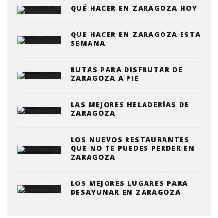
QUÉ HACER EN ZARAGOZA HOY
QUE HACER EN ZARAGOZA ESTA
SEMANA
RUTAS PARA DISFRUTAR DE
ZARAGOZA A PIE
LAS MEJORES HELADERÍAS DE
ZARAGOZA
LOS NUEVOS RESTAURANTES
QUE NO TE PUEDES PERDER EN
ZARAGOZA
LOS MEJORES LUGARES PARA
DESAYUNAR EN ZARAGOZA