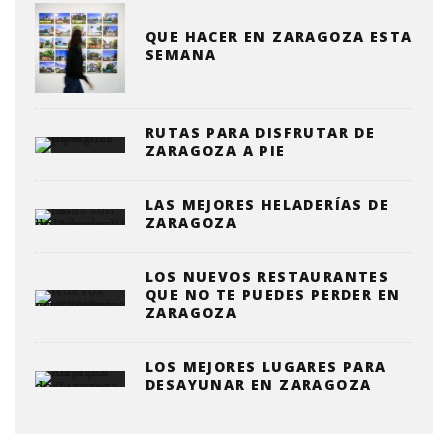
QUE HACER EN ZARAGOZA ESTA
SEMANA
RUTAS PARA DISFRUTAR DE
ZARAGOZA A PIE
LAS MEJORES HELADERÍAS DE
ZARAGOZA
LOS NUEVOS RESTAURANTES
QUE NO TE PUEDES PERDER EN
ZARAGOZA
LOS MEJORES LUGARES PARA
DESAYUNAR EN ZARAGOZA