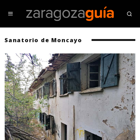
Sanatorio de Moncayo