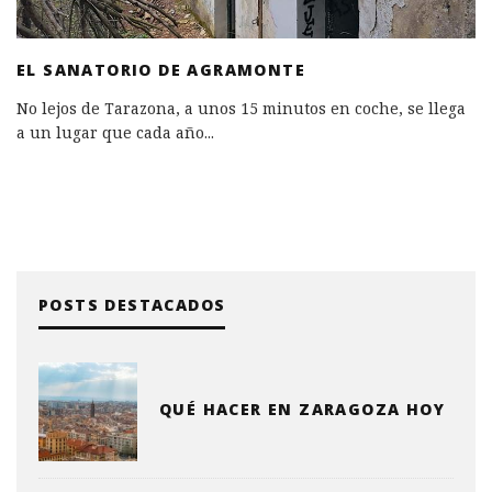
EL SANATORIO DE AGRAMONTE
No lejos de Tarazona, a unos 15 minutos en coche, se llega
a un lugar que cada año
...
POSTS DESTACADOS
QUÉ HACER EN ZARAGOZA HOY