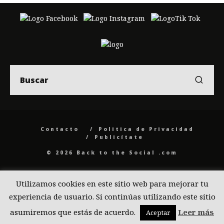
Contacto
Politica de Privacidad
Publicítate
© 2026 Back to the Social .com
Utilizamos cookies en este sitio web para mejorar tu
experiencia de usuario. Si continúas utilizando este sitio
asumiremos que estás de acuerdo.
Leer más
Aceptar