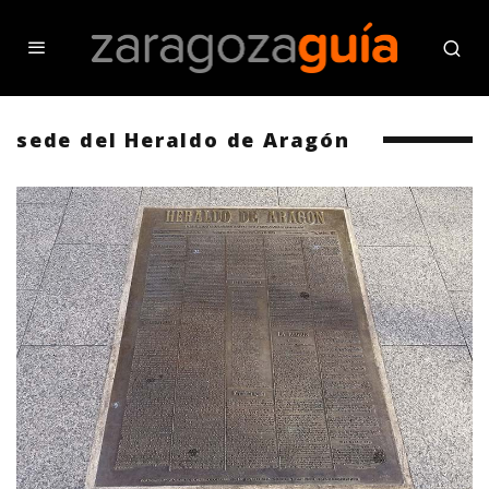
sede del Heraldo de Aragón