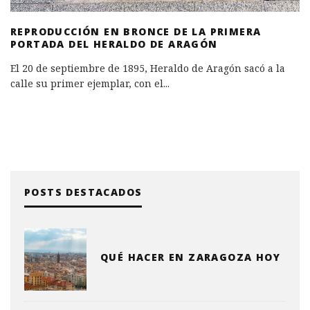
REPRODUCCIÓN EN BRONCE DE LA PRIMERA
PORTADA DEL HERALDO DE ARAGÓN
El 20 de septiembre de 1895, Heraldo de Aragón sacó a la
calle su primer ejemplar, con el
...
POSTS DESTACADOS
QUÉ HACER EN ZARAGOZA HOY