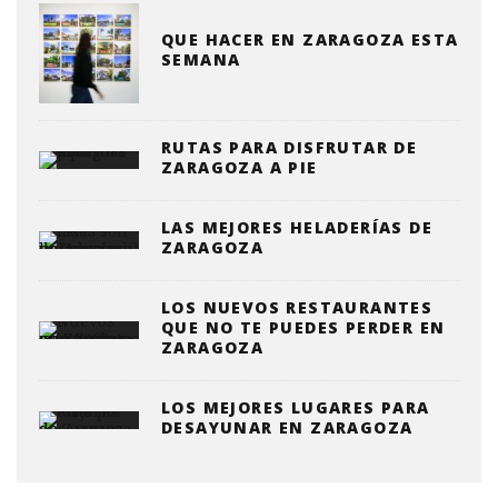
QUE HACER EN ZARAGOZA ESTA
SEMANA
RUTAS PARA DISFRUTAR DE
ZARAGOZA A PIE
LAS MEJORES HELADERÍAS DE
ZARAGOZA
LOS NUEVOS RESTAURANTES
QUE NO TE PUEDES PERDER EN
ZARAGOZA
LOS MEJORES LUGARES PARA
DESAYUNAR EN ZARAGOZA