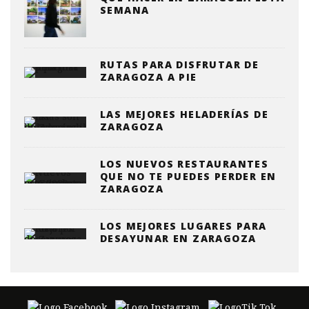
SEMANA
RUTAS PARA DISFRUTAR DE
ZARAGOZA A PIE
LAS MEJORES HELADERÍAS DE
ZARAGOZA
LOS NUEVOS RESTAURANTES
QUE NO TE PUEDES PERDER EN
ZARAGOZA
LOS MEJORES LUGARES PARA
DESAYUNAR EN ZARAGOZA