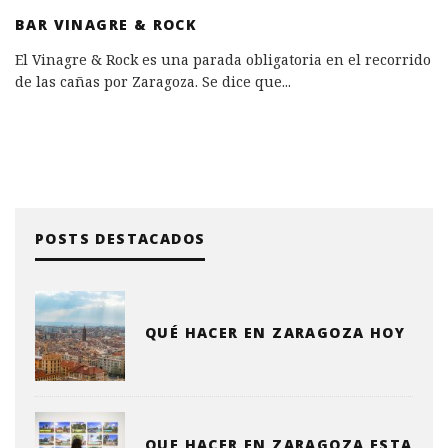
BAR VINAGRE & ROCK
El Vinagre & Rock es una parada obligatoria en el recorrido
de las cañas por Zaragoza. Se dice que
...
POSTS DESTACADOS
QUÉ HACER EN ZARAGOZA HOY
QUE HACER EN ZARAGOZA ESTA