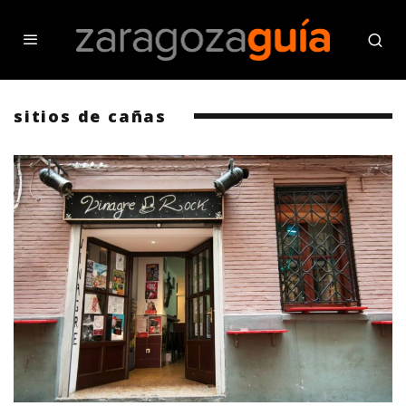
sitios de cañas