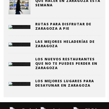
QUE HACER EN ZARAGOZA ESTA
SEMANA
RUTAS PARA DISFRUTAR DE
ZARAGOZA A PIE
LAS MEJORES HELADERÍAS DE
ZARAGOZA
LOS NUEVOS RESTAURANTES
QUE NO TE PUEDES PERDER EN
ZARAGOZA
LOS MEJORES LUGARES PARA
DESAYUNAR EN ZARAGOZA