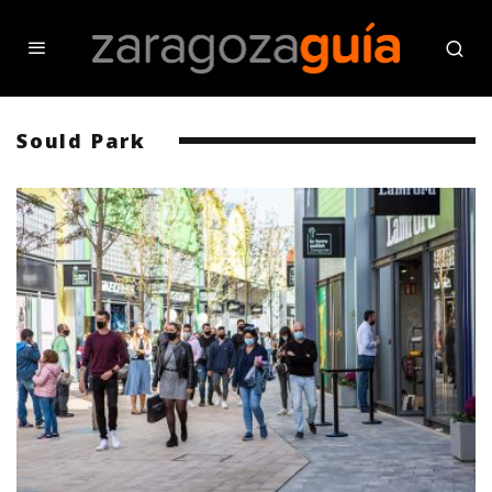
Sould Park