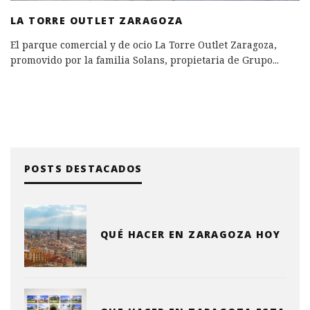
LA TORRE OUTLET ZARAGOZA
El parque comercial y de ocio La Torre Outlet Zaragoza,
promovido por la familia Solans, propietaria de Grupo
...
POSTS DESTACADOS
QUÉ HACER EN ZARAGOZA HOY