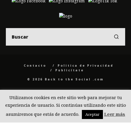
Contacto
Politica de Privacidad
Publicítate
© 2026 Back to the Social .com
Utilizamos cookies en este sitio web para mejorar tu
experiencia de usuario. Si continúas utilizando este sitio
asumiremos que estás de acuerdo.
Leer más
Aceptar