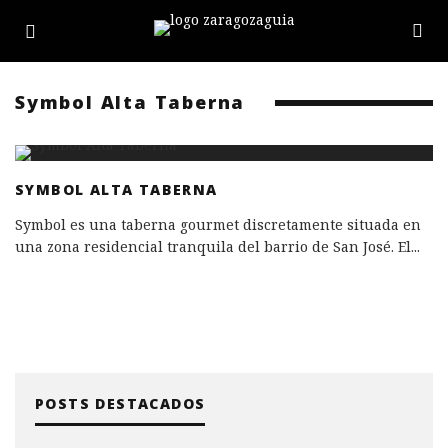
Symbol Alta Taberna
SYMBOL ALTA TABERNA
Symbol es una taberna gourmet discretamente situada en
una zona residencial tranquila del barrio de San José. El
...
POSTS DESTACADOS