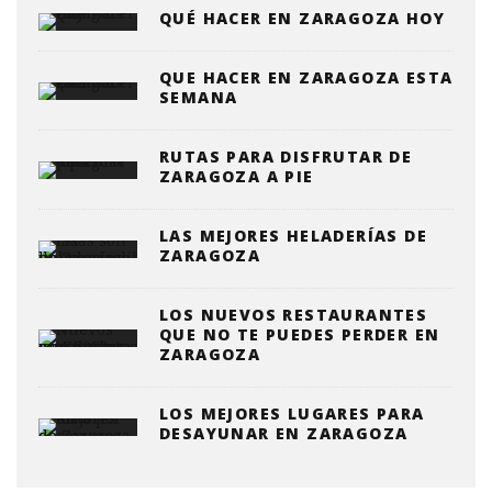
QUÉ HACER EN ZARAGOZA HOY
QUE HACER EN ZARAGOZA ESTA
SEMANA
RUTAS PARA DISFRUTAR DE
ZARAGOZA A PIE
LAS MEJORES HELADERÍAS DE
ZARAGOZA
LOS NUEVOS RESTAURANTES
QUE NO TE PUEDES PERDER EN
ZARAGOZA
LOS MEJORES LUGARES PARA
DESAYUNAR EN ZARAGOZA