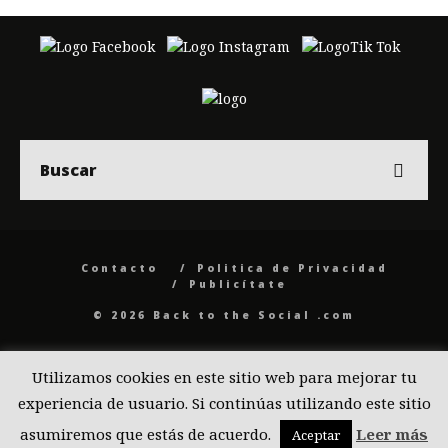
Contacto
Politica de Privacidad
Publicítate
© 2026 Back to the Social .com
Utilizamos cookies en este sitio web para mejorar tu
experiencia de usuario. Si continúas utilizando este sitio
asumiremos que estás de acuerdo.
Leer más
Aceptar