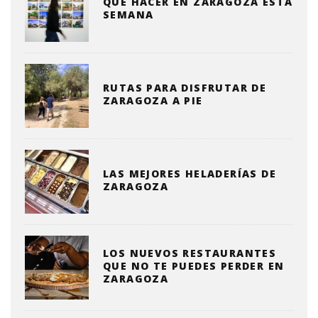
QUE HACER EN ZARAGOZA ESTA
SEMANA
RUTAS PARA DISFRUTAR DE
ZARAGOZA A PIE
LAS MEJORES HELADERÍAS DE
ZARAGOZA
LOS NUEVOS RESTAURANTES
QUE NO TE PUEDES PERDER EN
ZARAGOZA