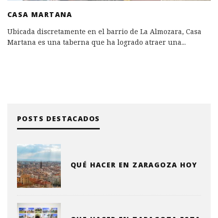
CASA MARTANA
Ubicada discretamente en el barrio de La Almozara, Casa
Martana es una taberna que ha logrado atraer una
...
POSTS DESTACADOS
QUÉ HACER EN ZARAGOZA HOY