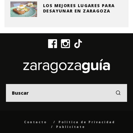
LOS MEJORES LUGARES PARA
DESAYUNAR EN ZARAGOZA
Contacto
Politica de Privacidad
Publicítate