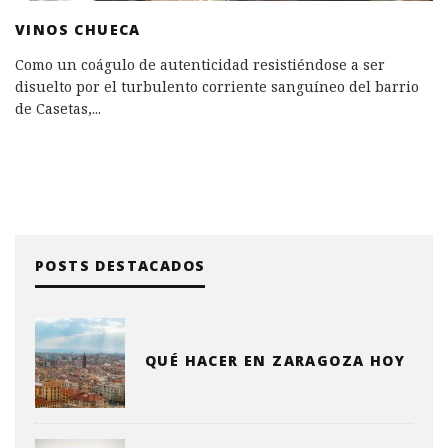
VINOS CHUECA
Como un coágulo de autenticidad resistiéndose a ser
disuelto por el turbulento corriente sanguíneo del barrio
de Casetas,
...
POSTS DESTACADOS
QUÉ HACER EN ZARAGOZA HOY