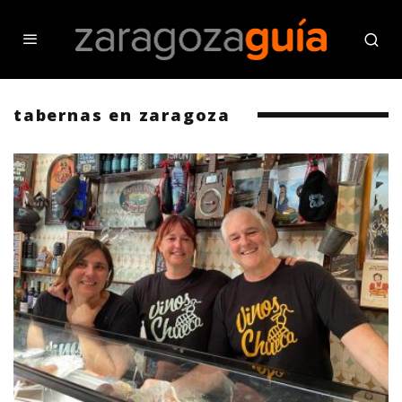
tabernas en zaragoza