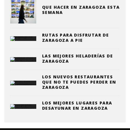
QUE HACER EN ZARAGOZA ESTA
SEMANA
RUTAS PARA DISFRUTAR DE
ZARAGOZA A PIE
LAS MEJORES HELADERÍAS DE
ZARAGOZA
LOS NUEVOS RESTAURANTES
QUE NO TE PUEDES PERDER EN
ZARAGOZA
LOS MEJORES LUGARES PARA
DESAYUNAR EN ZARAGOZA