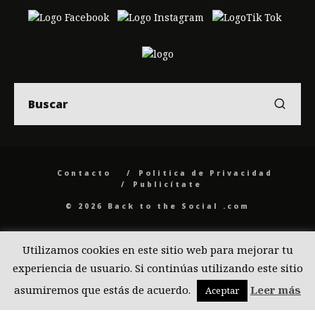
Contacto
Politica de Privacidad
Publicítate
© 2026 Back to the Social .com
Utilizamos cookies en este sitio web para mejorar tu
experiencia de usuario. Si continúas utilizando este sitio
asumiremos que estás de acuerdo.
Leer más
Aceptar