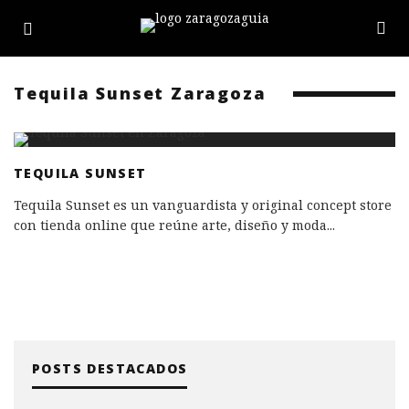
Tequila Sunset Zaragoza
TEQUILA SUNSET
Tequila Sunset es un vanguardista y original concept store
con tienda online que reúne arte, diseño y moda
...
POSTS DESTACADOS