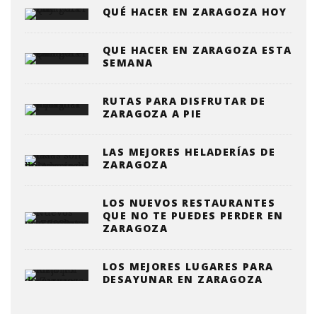
QUÉ HACER EN ZARAGOZA HOY
QUE HACER EN ZARAGOZA ESTA
SEMANA
RUTAS PARA DISFRUTAR DE
ZARAGOZA A PIE
LAS MEJORES HELADERÍAS DE
ZARAGOZA
LOS NUEVOS RESTAURANTES
QUE NO TE PUEDES PERDER EN
ZARAGOZA
LOS MEJORES LUGARES PARA
DESAYUNAR EN ZARAGOZA