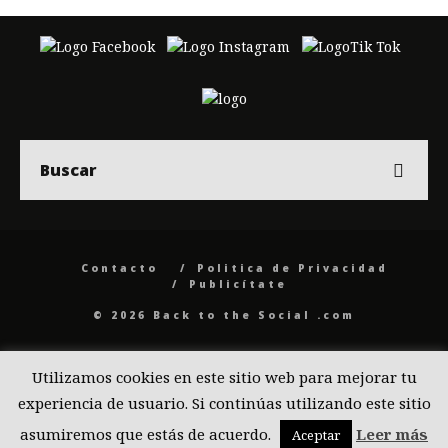
Contacto
Politica de Privacidad
Publicítate
© 2026 Back to the Social .com
Utilizamos cookies en este sitio web para mejorar tu
experiencia de usuario. Si continúas utilizando este sitio
asumiremos que estás de acuerdo.
Leer más
Aceptar