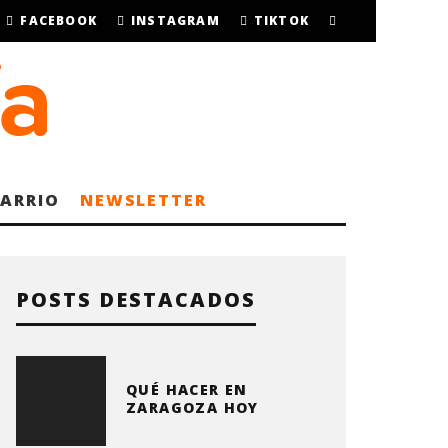
FACEBOOK
INSTAGRAM
TIKTOK
BARRIO
NEWSLETTER
POSTS DESTACADOS
QUÉ HACER EN
ZARAGOZA HOY