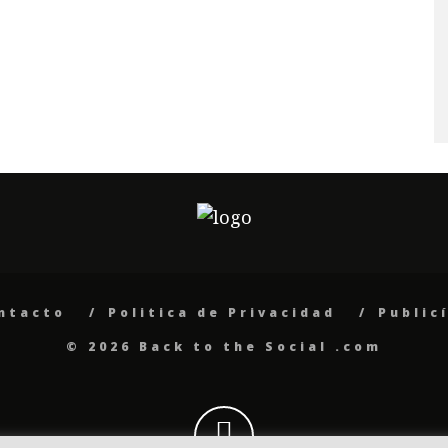
ntacto
Politica de Privacidad
Public
© 2026 Back to the Social .com