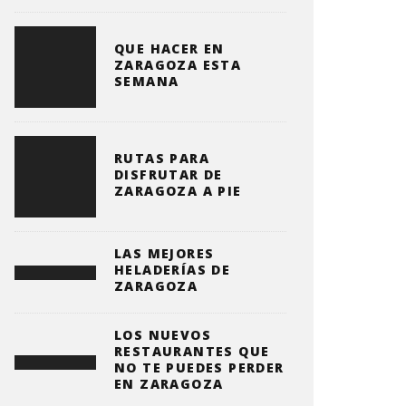
QUE HACER EN
ZARAGOZA ESTA
SEMANA
RUTAS PARA
DISFRUTAR DE
ZARAGOZA A PIE
LAS MEJORES
HELADERÍAS DE
ZARAGOZA
LOS NUEVOS
RESTAURANTES QUE
NO TE PUEDES PERDER
EN ZARAGOZA