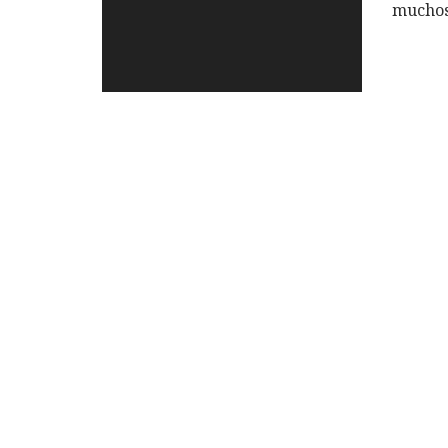
muchos