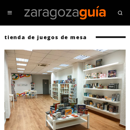
tienda de juegos de mesa