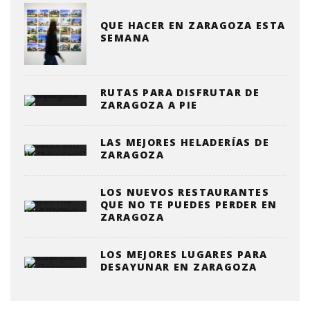
QUE HACER EN ZARAGOZA ESTA
SEMANA
RUTAS PARA DISFRUTAR DE
ZARAGOZA A PIE
LAS MEJORES HELADERÍAS DE
ZARAGOZA
LOS NUEVOS RESTAURANTES
QUE NO TE PUEDES PERDER EN
ZARAGOZA
LOS MEJORES LUGARES PARA
DESAYUNAR EN ZARAGOZA