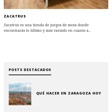
ZACATRUS
Zacatrus es una tienda de juegos de mesa donde
encontrarás lo último y más variado en cuanto a
...
POSTS DESTACADOS
QUÉ HACER EN ZARAGOZA HOY