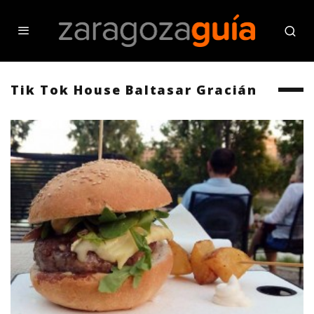
Tik Tok House Baltasar Gracián