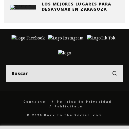
LOS MEJORES LUGARES PARA
DESAYUNAR EN ZARAGOZA
Contacto
Politica de Privacidad
Publicítate
© 2026 Back to the Social .com