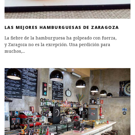
LAS MEJORES HAMBURGUESAS DE ZARAGOZA
La fiebre de la hamburguesa ha golpeado con fuerza,
y Zaragoza no es la excepción. Una perdición para
muchos,
...