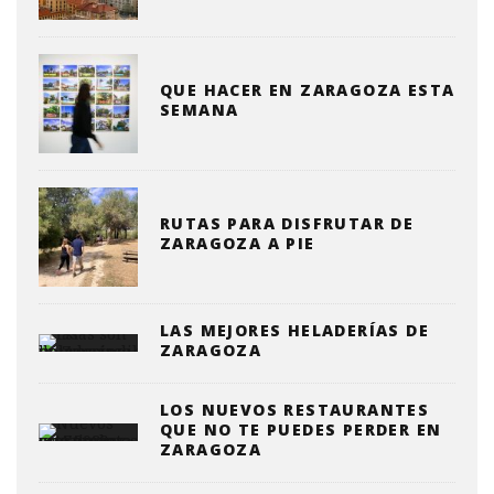
QUE HACER EN ZARAGOZA ESTA
SEMANA
RUTAS PARA DISFRUTAR DE
ZARAGOZA A PIE
LAS MEJORES HELADERÍAS DE
ZARAGOZA
LOS NUEVOS RESTAURANTES
QUE NO TE PUEDES PERDER EN
ZARAGOZA