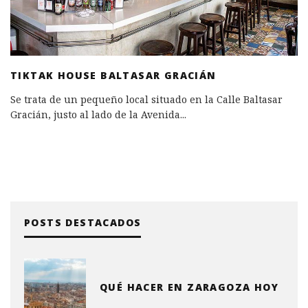
TIKTAK HOUSE BALTASAR GRACIÁN
Se trata de un pequeño local situado en la Calle Baltasar
Gracián, justo al lado de la Avenida
...
POSTS DESTACADOS
QUÉ HACER EN ZARAGOZA HOY