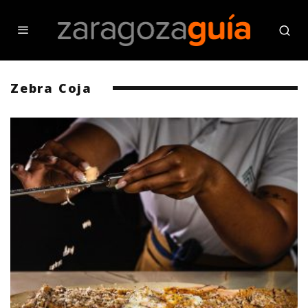
Zebra Coja