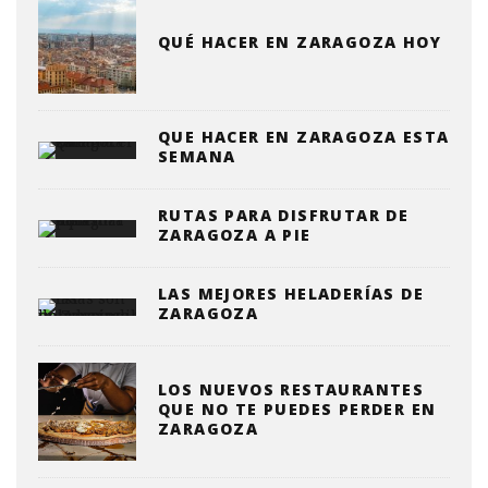
QUÉ HACER EN ZARAGOZA HOY
QUE HACER EN ZARAGOZA ESTA
SEMANA
RUTAS PARA DISFRUTAR DE
ZARAGOZA A PIE
LAS MEJORES HELADERÍAS DE
ZARAGOZA
LOS NUEVOS RESTAURANTES
QUE NO TE PUEDES PERDER EN
ZARAGOZA