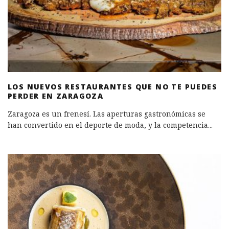
LOS NUEVOS RESTAURANTES QUE NO TE PUEDES
PERDER EN ZARAGOZA
Zaragoza es un frenesí. Las aperturas gastronómicas se
han convertido en el deporte de moda, y la competencia
...