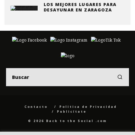
LOS MEJORES LUGARES PARA
DESAYUNAR EN ZARAGOZA
Contacto
Politica de Privacidad
Publicítate
© 2026 Back to the Social .com