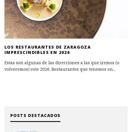
LOS RESTAURANTES DE ZARAGOZA
IMPRESCINDIBLES EN 2026
Estas son algunas de las direcciones a las que iremos (o
volveremos) este 2026. Restaurantes que tenemos en
...
POSTS DESTACADOS