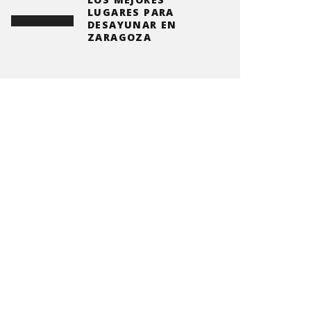
LUGARES PARA
DESAYUNAR EN
ZARAGOZA