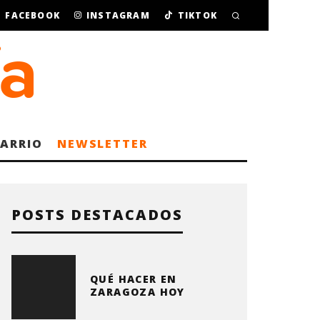
FACEBOOK
INSTAGRAM
TIKTOK
BARRIO
NEWSLETTER
POSTS DESTACADOS
QUÉ HACER EN
ZARAGOZA HOY