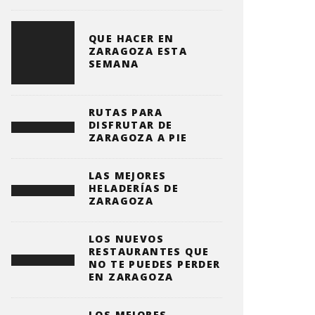
QUE HACER EN
ZARAGOZA ESTA
SEMANA
RUTAS PARA
DISFRUTAR DE
ZARAGOZA A PIE
LAS MEJORES
HELADERÍAS DE
ZARAGOZA
LOS NUEVOS
RESTAURANTES QUE
NO TE PUEDES PERDER
EN ZARAGOZA
LOS MEJORES