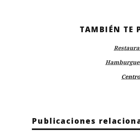
TAMBIÉN TE 
Restaura
Hamburgues
Centro
Publicaciones relacion