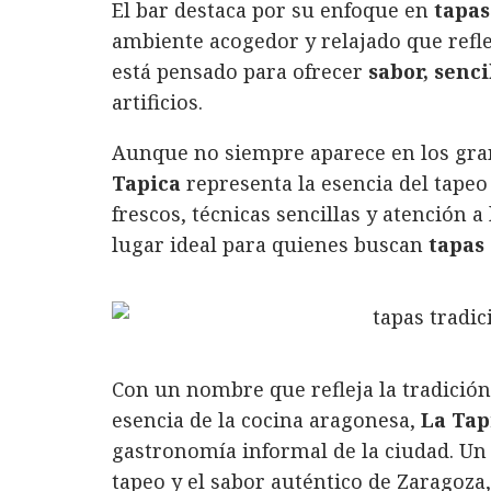
El bar destaca por su enfoque en
tapas
ambiente acogedor y relajado que reflej
está pensado para ofrecer
sabor, senci
artificios.
Aunque no siempre aparece en los gra
Tapica
representa la esencia del tape
frescos, técnicas sencillas y atención 
lugar ideal para quienes buscan
tapas
Con un nombre que refleja la tradición
esencia de la cocina aragonesa,
La Tap
gastronomía informal de la ciudad. Un 
tapeo y el sabor auténtico de Zaragoza, 