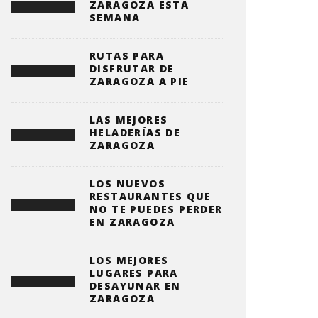
ZARAGOZA ESTA
SEMANA
RUTAS PARA
DISFRUTAR DE
ZARAGOZA A PIE
LAS MEJORES
HELADERÍAS DE
ZARAGOZA
LOS NUEVOS
RESTAURANTES QUE
NO TE PUEDES PERDER
EN ZARAGOZA
LOS MEJORES
LUGARES PARA
DESAYUNAR EN
ZARAGOZA