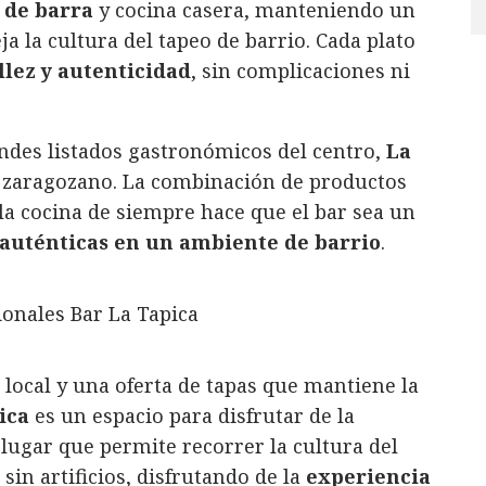
 de barra
y cocina casera, manteniendo un
a la cultura del tapeo de barrio. Cada plato
llez y autenticidad
, sin complicaciones ni
ndes listados gastronómicos del centro,
La
o zaragozano. La combinación de productos
a la cocina de siempre hace que el bar sea un
 auténticas en un ambiente de barrio
.
 local y una oferta de tapas que mantiene la
ica
es un espacio para disfrutar de la
lugar que permite recorrer la cultura del
sin artificios, disfrutando de la
experiencia