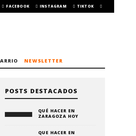
FACEBOOK
INSTAGRAM
TIKTOK
BARRIO
NEWSLETTER
POSTS DESTACADOS
QUÉ HACER EN
ZARAGOZA HOY
QUE HACER EN