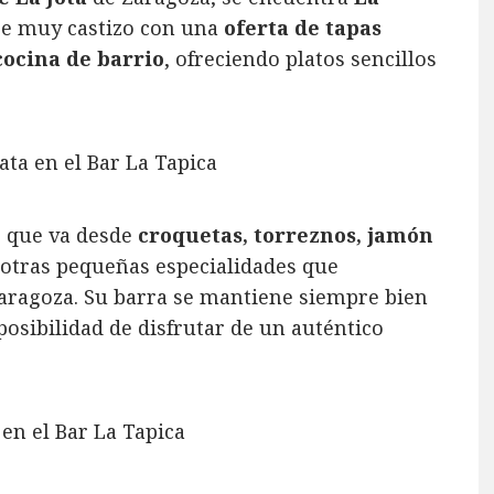
e muy castizo con una
oferta de tapas
cocina de barrio
, ofreciendo platos sencillos
s que va desde
croquetas, torreznos, jamón
otras pequeñas especialidades que
Zaragoza. Su barra se mantiene siempre bien
 posibilidad de disfrutar de un auténtico