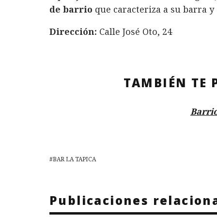
de barrio
que caracteriza a su barra y 
Dirección:
Calle José Oto, 24
TAMBIÉN TE 
Barri
BAR LA TAPICA
Publicaciones relacion