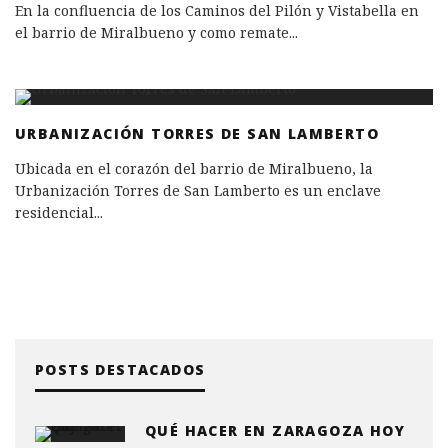
En la confluencia de los Caminos del Pilón y Vistabella en
el barrio de Miralbueno y como remate
...
URBANIZACIÓN TORRES DE SAN LAMBERTO
Ubicada en el corazón del barrio de Miralbueno, la
Urbanización Torres de San Lamberto es un enclave
residencial
...
POSTS DESTACADOS
QUÉ HACER EN ZARAGOZA HOY