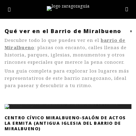
Qué ver en el Barrio de Miralbueno
Descubre todo lo que puedes ver en el
barrio de
Miralbueno
: plazas con encanto, calles llenas de
historia, parques, iglesias, monumentos y otros
rincones especiales que merece la pena conocer.
Una guía completa para explorar los lugares más
representativos de este barrio zaragozano, ideal
para pasear y descubrir a tu ritmo.
CENTRO CÍVICO MIRALBUENO-SALÓN DE ACTOS
LA ERMITA (ANTIGUA IGLESIA DEL BARRIO DE
MIRALBUENO)