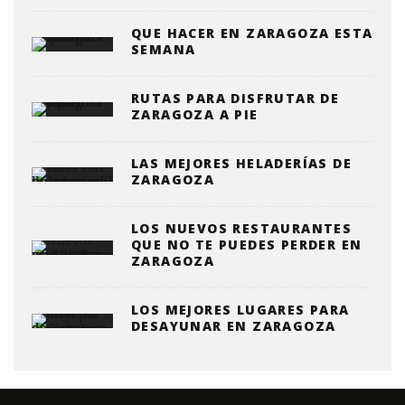
QUE HACER EN ZARAGOZA ESTA
SEMANA
RUTAS PARA DISFRUTAR DE
ZARAGOZA A PIE
LAS MEJORES HELADERÍAS DE
ZARAGOZA
LOS NUEVOS RESTAURANTES
QUE NO TE PUEDES PERDER EN
ZARAGOZA
LOS MEJORES LUGARES PARA
DESAYUNAR EN ZARAGOZA