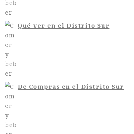
Qué ver en el Distrito Sur
De Compras en el Distrito Sur