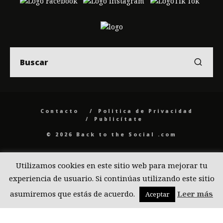
Contacto
Politica de Privacidad
Publicítate
© 2026 Back to the Social .com
Utilizamos cookies en este sitio web para mejorar tu
experiencia de usuario. Si continúas utilizando este sitio
asumiremos que estás de acuerdo.
Leer más
Aceptar