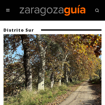
Distrito Sur