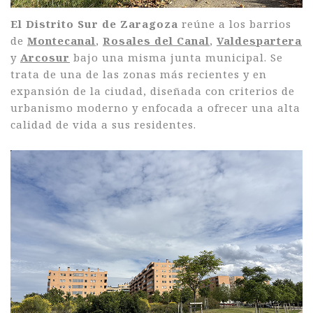
El
Distrito Sur de Zaragoza
reúne a los barrios
de
Montecanal
,
Rosales del Canal
,
Valdespartera
y
Arcosur
bajo una misma junta municipal. Se
trata de una de las zonas más recientes y en
expansión de la ciudad, diseñada con criterios de
urbanismo moderno y enfocada a ofrecer una alta
calidad de vida a sus residentes.