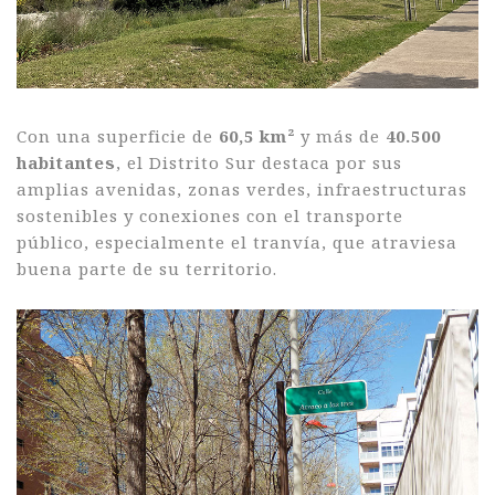
Con una superficie de
60,5 km²
y más de
40.500
habitantes
, el Distrito Sur destaca por sus
amplias avenidas, zonas verdes, infraestructuras
sostenibles y conexiones con el transporte
público, especialmente el tranvía, que atraviesa
buena parte de su territorio.