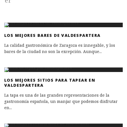
LOS MEJORES BARES DE VALDESPARTERA
La calidad gastronómica de Zaragoza es innegable, y los
bares de la ciudad no son la excepción. Aunque
...
LOS MEJORES SITIOS PARA TAPEAR EN
VALDESPARTERA
La tapa es una de las grandes representaciones de la
gastronomía española, un manjar que podemos disfrutar
en
...