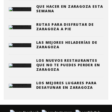
QUE HACER EN ZARAGOZA ESTA
SEMANA
RUTAS PARA DISFRUTAR DE
ZARAGOZA A PIE
LAS MEJORES HELADERÍAS DE
ZARAGOZA
LOS NUEVOS RESTAURANTES
QUE NO TE PUEDES PERDER EN
ZARAGOZA
LOS MEJORES LUGARES PARA
DESAYUNAR EN ZARAGOZA