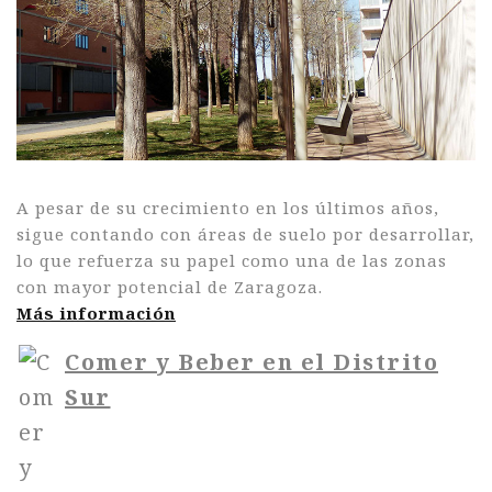
A pesar de su crecimiento en los últimos años,
sigue contando con áreas de suelo por desarrollar,
lo que refuerza su papel como una de las zonas
con mayor potencial de Zaragoza.
Más información
Comer y Beber en el Distrito
Sur