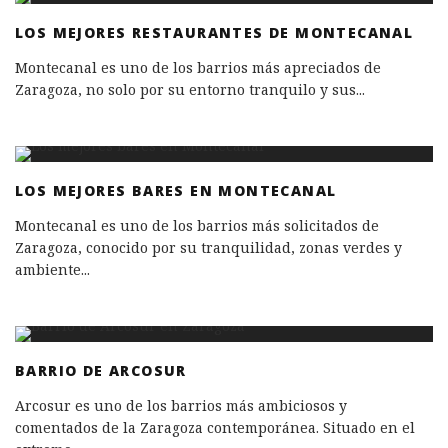
LOS MEJORES RESTAURANTES DE MONTECANAL
Montecanal es uno de los barrios más apreciados de
Zaragoza, no solo por su entorno tranquilo y sus
...
LOS MEJORES BARES EN MONTECANAL
Montecanal es uno de los barrios más solicitados de
Zaragoza, conocido por su tranquilidad, zonas verdes y
ambiente
...
BARRIO DE ARCOSUR
Arcosur es uno de los barrios más ambiciosos y
comentados de la Zaragoza contemporánea. Situado en el