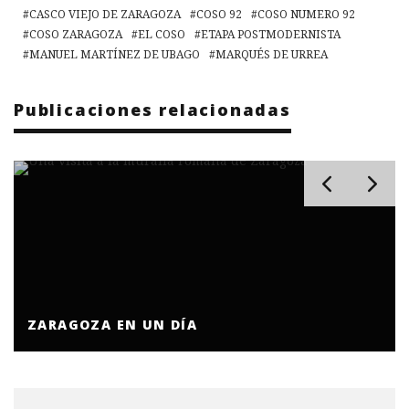
CASCO VIEJO DE ZARAGOZA
COSO 92
COSO NUMERO 92
COSO ZARAGOZA
EL COSO
ETAPA POSTMODERNISTA
MANUEL MARTÍNEZ DE UBAGO
MARQUÉS DE URREA
Publicaciones relacionadas
ZARAGOZA EN UN DÍA