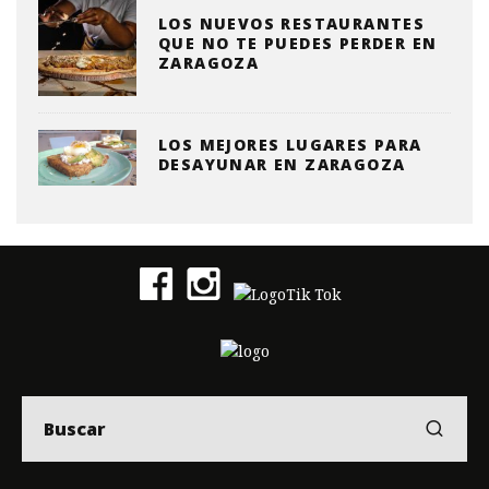
LOS NUEVOS RESTAURANTES
QUE NO TE PUEDES PERDER EN
ZARAGOZA
LOS MEJORES LUGARES PARA
DESAYUNAR EN ZARAGOZA