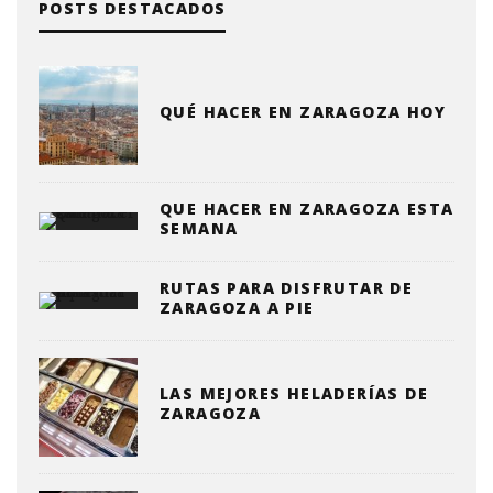
POSTS DESTACADOS
QUÉ HACER EN ZARAGOZA HOY
QUE HACER EN ZARAGOZA ESTA
SEMANA
RUTAS PARA DISFRUTAR DE
ZARAGOZA A PIE
LAS MEJORES HELADERÍAS DE
ZARAGOZA