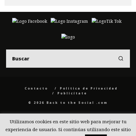
Contacto
Politica de Privacidad
Publicítate
© 2026 Back to the Social .com
Utilizamos cookies en este sitio web para mejorar tu
experiencia de usuario. Si continúas utilizando este sitio