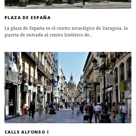
PLAZA DE ESPAÑA
La plaza de España es el centro neurálgico de Zaragoza, la
puerta de entrada al centro histórico de
...
CALLE ALFONSO I