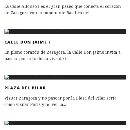
La Calle Alfonso I es el gran paseo que conecta el corazón
de Zaragoza con la imponente Basílica del
...
CALLE DON JAIME I
En pleno corazón de Zaragoza, la Calle Don Jaime invita a
pasear por la historia viva de la
...
PLAZA DEL PILAR
Visitar Zaragoza y no pasear por la Plaza del Pilar sería
como visitar París y no ver la
...