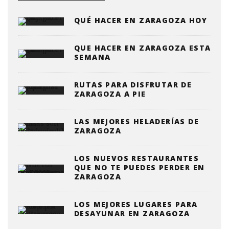
QUÉ HACER EN ZARAGOZA HOY
QUE HACER EN ZARAGOZA ESTA
SEMANA
RUTAS PARA DISFRUTAR DE
ZARAGOZA A PIE
LAS MEJORES HELADERÍAS DE
ZARAGOZA
LOS NUEVOS RESTAURANTES
QUE NO TE PUEDES PERDER EN
ZARAGOZA
LOS MEJORES LUGARES PARA
DESAYUNAR EN ZARAGOZA