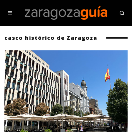
casco histórico de Zaragoza