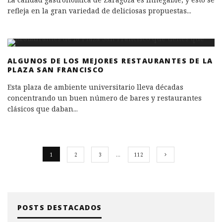
refleja en la gran variedad de deliciosas propuestas
...
ALGUNOS DE LOS MEJORES RESTAURANTES DE LA
PLAZA SAN FRANCISCO
Esta plaza de ambiente universitario lleva décadas
concentrando un buen número de bares y restaurantes
clásicos que daban
...
1
2
3
…
112
POSTS DESTACADOS