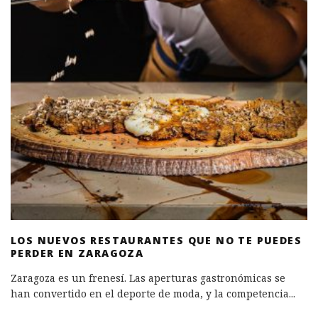
LOS NUEVOS RESTAURANTES QUE NO TE PUEDES
PERDER EN ZARAGOZA
Zaragoza es un frenesí. Las aperturas gastronómicas se
han convertido en el deporte de moda, y la competencia
...