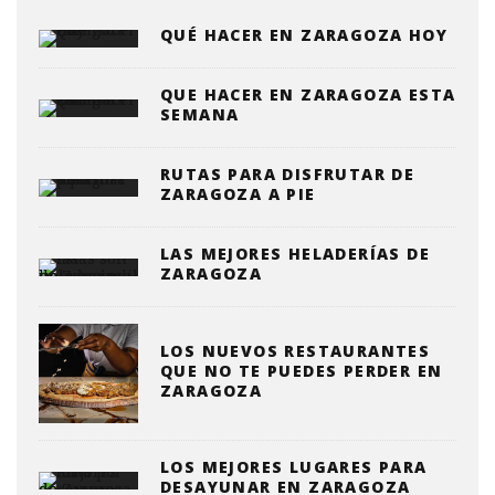
QUÉ HACER EN ZARAGOZA HOY
QUE HACER EN ZARAGOZA ESTA
SEMANA
RUTAS PARA DISFRUTAR DE
ZARAGOZA A PIE
LAS MEJORES HELADERÍAS DE
ZARAGOZA
LOS NUEVOS RESTAURANTES
QUE NO TE PUEDES PERDER EN
ZARAGOZA
LOS MEJORES LUGARES PARA
DESAYUNAR EN ZARAGOZA