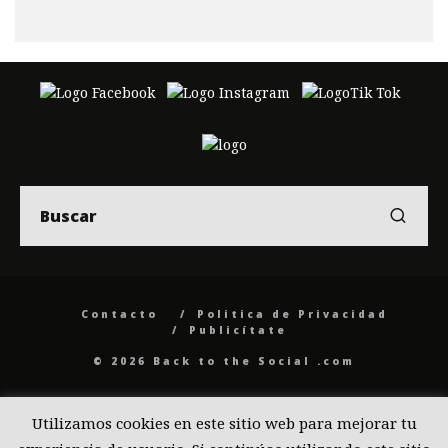
Contacto
Politica de Privacidad
Publicítate
© 2026 Back to the Social .com
Utilizamos cookies en este sitio web para mejorar tu