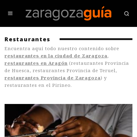
Restaurantes
Encuentra aquí todo nuestro contenido sobre
restaurantes en la ciudad de Zaragoza
,
restaurantes en Aragón
(restaurantes Provincia
de Huesca, restaurantes Provincia de Teruel,
restaurantes Provincia de Zaragoza
) y
restaurantes en el Pirineo.