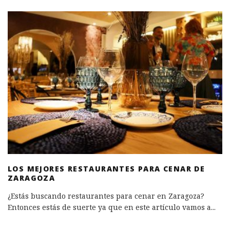
LOS MEJORES RESTAURANTES PARA CENAR DE
ZARAGOZA
¿Estás buscando restaurantes para cenar en Zaragoza?
Entonces estás de suerte ya que en este artículo vamos a
...