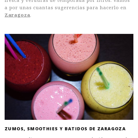
a por unas cuantas sugerencias para hacerlo en
Zaragoza
.
ZUMOS, SMOOTHIES Y BATIDOS DE ZARAGOZA