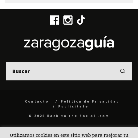
Contacto
Politica de Privacidad
Publicítate
© 2026 Back to the Social .com
Utilizamos cookies en este sitio web para mejorar tu