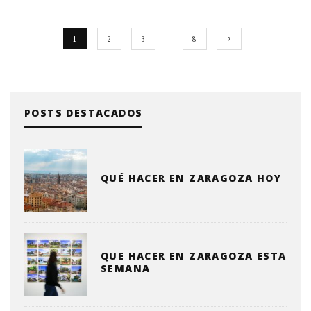
1
2
3
…
8
POSTS DESTACADOS
QUÉ HACER EN ZARAGOZA HOY
QUE HACER EN ZARAGOZA ESTA
SEMANA