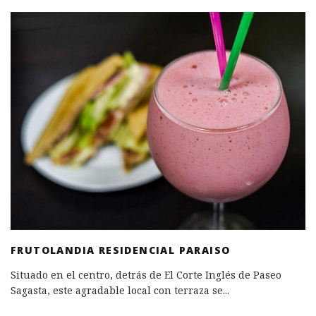
FRUTOLANDIA RESIDENCIAL PARAISO
Situado en el centro, detrás de El Corte Inglés de Paseo
Sagasta, este agradable local con terraza se
...