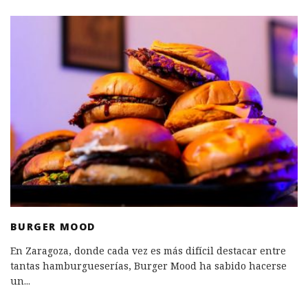
BURGER MOOD
En Zaragoza, donde cada vez es más difícil destacar entre
tantas hamburgueserías, Burger Mood ha sabido hacerse
un
...