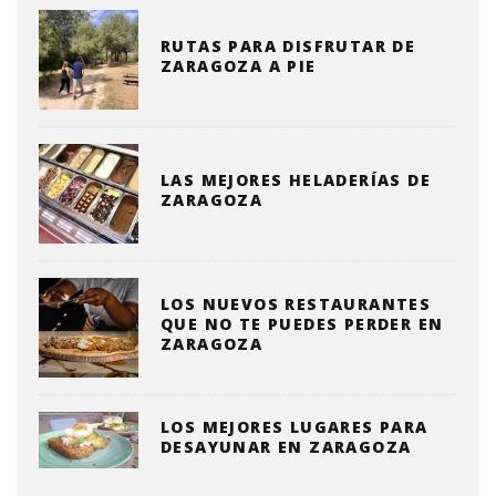
RUTAS PARA DISFRUTAR DE
ZARAGOZA A PIE
LAS MEJORES HELADERÍAS DE
ZARAGOZA
LOS NUEVOS RESTAURANTES
QUE NO TE PUEDES PERDER EN
ZARAGOZA
LOS MEJORES LUGARES PARA
DESAYUNAR EN ZARAGOZA