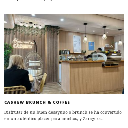
CASHEW BRUNCH & COFFEE
Disfrutar de un buen desayuno o brunch se ha convertido
en un auténtico placer para muchos, y Zaragoza
...