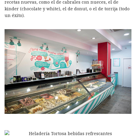
recetas nuevas, como el de cabrales con nueces, el de
kinder (chocolate y white), el de donut, o el de torrija (todo
un éxito).