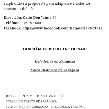
ampliando su propuesta para adaptarse a todos los
momentos del día.
Dirección:
Calle Don Jaime
35
Teléfono:
976 292 600
Facebook
:
https://www.facebook.com/Heladeria-Tortosa
TAMBIÉN TE PUEDE INTERESAR:
Heladerías en Zaragoza
Casco Histórico de Zaragoza
CALLE DON JAIME
CASCO ANTIGUO
CASCO HISTÓRICO DE ZARAGOZA
CASCO VIEJO DE ZARAGOZA
HELADERÍA TORTOSA