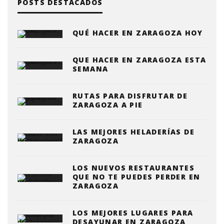
POSTS DESTACADOS
QUÉ HACER EN ZARAGOZA HOY
QUE HACER EN ZARAGOZA ESTA
SEMANA
RUTAS PARA DISFRUTAR DE
ZARAGOZA A PIE
LAS MEJORES HELADERÍAS DE
ZARAGOZA
LOS NUEVOS RESTAURANTES
QUE NO TE PUEDES PERDER EN
ZARAGOZA
LOS MEJORES LUGARES PARA
DESAYUNAR EN ZARAGOZA