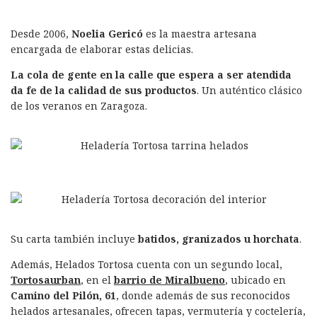
Desde 2006,
Noelia Gericó
es la maestra artesana
encargada de elaborar estas delicias.
La cola de gente en la calle que espera a ser atendida
da fe de la calidad de sus productos
. Un auténtico clásico
de los veranos en Zaragoza.
Su carta también incluye
batidos, granizados u horchata
.
Además, Helados Tortosa cuenta con un segundo local,
Tortosaurban
, en el
barrio de Miralbueno
, ubicado en
Camino del Pilón, 61
, donde además de sus reconocidos
helados artesanales, ofrecen tapas, vermutería y coctelería,