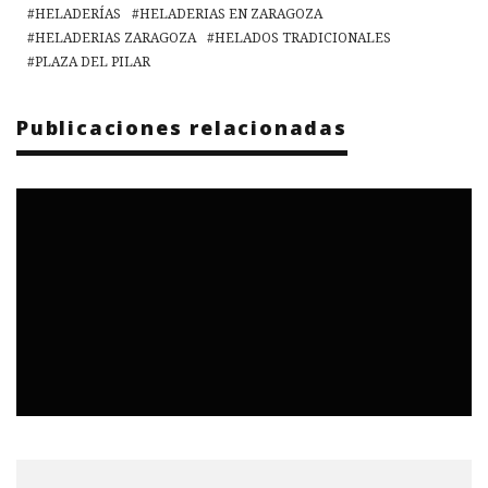
HELADERÍAS
HELADERIAS EN ZARAGOZA
HELADERIAS ZARAGOZA
HELADOS TRADICIONALES
PLAZA DEL PILAR
Publicaciones relacionadas