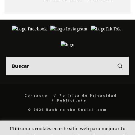
Contacto
Politica de Privacidad
Publicítate
© 2026 Back to the Social .com
Utilizamos cookies en este sitio web para mejorar tu