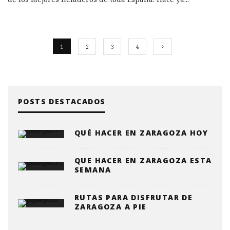
1
2
3
4
POSTS DESTACADOS
QUÉ HACER EN ZARAGOZA HOY
QUE HACER EN ZARAGOZA ESTA
SEMANA
RUTAS PARA DISFRUTAR DE
ZARAGOZA A PIE