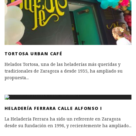
TORTOSA URBAN CAFÉ
Helados Tortosa, una de las heladerías más queridas y
tradicionales de Zaragoza a desde 1935, ha ampliado su
propuesta
...
HELADERÍA FERRARA CALLE ALFONSO I
La Heladería Ferrara ha sido un referente en Zaragoza
desde su fundación en 1996, y recientemente ha ampliado
...