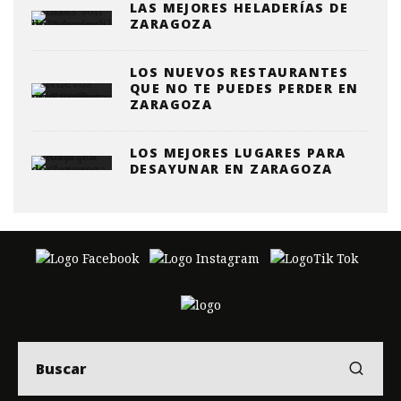
LAS MEJORES HELADERÍAS DE
ZARAGOZA
LOS NUEVOS RESTAURANTES
QUE NO TE PUEDES PERDER EN
ZARAGOZA
LOS MEJORES LUGARES PARA
DESAYUNAR EN ZARAGOZA