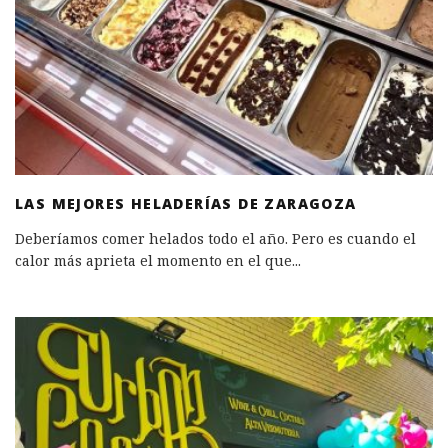
LAS MEJORES HELADERÍAS DE ZARAGOZA
Deberíamos comer helados todo el año. Pero es cuando el
calor más aprieta el momento en el que
...