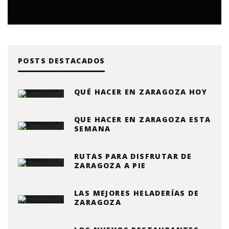
POSTS DESTACADOS
QUÉ HACER EN ZARAGOZA HOY
QUE HACER EN ZARAGOZA ESTA
SEMANA
RUTAS PARA DISFRUTAR DE
ZARAGOZA A PIE
LAS MEJORES HELADERÍAS DE
ZARAGOZA