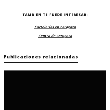
TAMBIÉN TE PUEDE INTERESAR:
Coctelerías en Zaragoza
Centro de Zaragoza
Publicaciones relacionadas