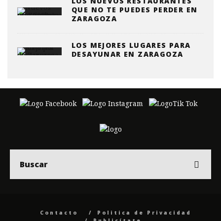
LOS NUEVOS RESTAURANTES
QUE NO TE PUEDES PERDER EN
ZARAGOZA
LOS MEJORES LUGARES PARA
DESAYUNAR EN ZARAGOZA
Contacto
Politica de Privacidad
Publicítate