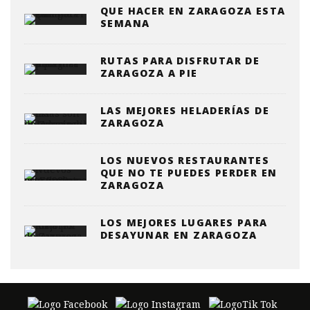
QUE HACER EN ZARAGOZA ESTA
SEMANA
RUTAS PARA DISFRUTAR DE
ZARAGOZA A PIE
LAS MEJORES HELADERÍAS DE
ZARAGOZA
LOS NUEVOS RESTAURANTES
QUE NO TE PUEDES PERDER EN
ZARAGOZA
LOS MEJORES LUGARES PARA
DESAYUNAR EN ZARAGOZA