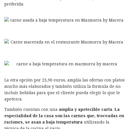
preferida.
La otra opción por 23,90 euros, amplía las ofertas con platos
mucho más elaborados y también utiliza la formula de no
incluir bebidas para que el cliente pueda elegir lo que le
apetezca.
También cuentan con una
amplia y apetecible carta
.
La
especialidad de la casa son las carnes que, troceadas en
raciones, se asan a baja temperatura
utilizando la
técnica de la cocina al vacío.