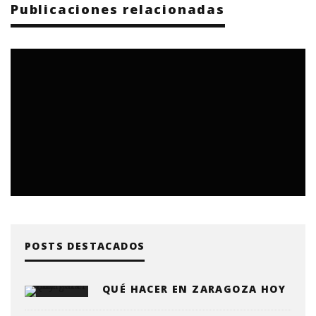
Publicaciones relacionadas
POSTS DESTACADOS
QUÉ HACER EN ZARAGOZA HOY