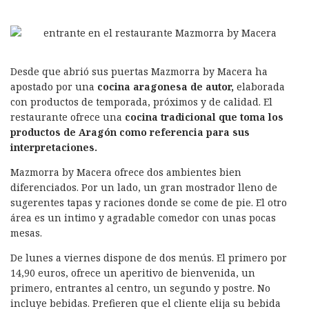
Desde que abrió sus puertas Mazmorra by Macera ha
apostado por una
cocina aragonesa de autor,
elaborada
con productos de temporada, próximos y de calidad. El
restaurante ofrece una
cocina tradicional que toma los
productos de Aragón como referencia para sus
interpretaciones.
Mazmorra by Macera ofrece dos ambientes bien
diferenciados. Por un lado, un gran mostrador lleno de
sugerentes tapas y raciones donde se come de pie. El otro
área es un intimo y agradable comedor con unas pocas
mesas.
De lunes a viernes dispone de dos menús. El primero por
14,90 euros, ofrece un aperitivo de bienvenida, un
primero, entrantes al centro, un segundo y postre. No
incluye bebidas. Prefieren que el cliente elija su bebida