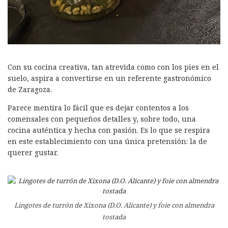
Con su cocina creativa, tan atrevida como con los pies en el
suelo, aspira a convertirse en un referente gastronómico
de Zaragoza.
Parece mentira lo fácil que es dejar contentos a los
comensales con pequeños detalles y, sobre todo, una
cocina auténtica y hecha con pasión. Es lo que se respira
en este establecimiento con una única pretensión: la de
querer gustar.
Lingotes de turrón de Xixona (D.O. Alicante) y foie con almendra
tostada