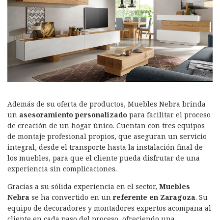
Además de su oferta de productos, Muebles Nebra brinda
un
asesoramiento personalizado
para facilitar el proceso
de creación de un hogar único. Cuentan con tres equipos
de montaje profesional propios, que aseguran un servicio
integral, desde el transporte hasta la instalación final de
los muebles, para que el cliente pueda disfrutar de una
experiencia sin complicaciones.
Gracias a su sólida experiencia en el sector,
Muebles
Nebra
se ha convertido en un
referente en Zaragoza
. Su
equipo de decoradores y montadores expertos acompaña al
cliente en cada paso del proceso, ofreciendo una