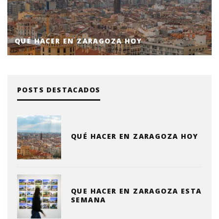
QUÉ HACER EN ZARAGOZA HOY
POSTS DESTACADOS
QUÉ HACER EN ZARAGOZA HOY
QUE HACER EN ZARAGOZA ESTA
SEMANA