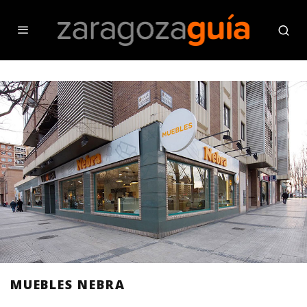
MUEBLES NEBRA