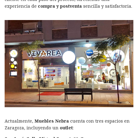
experiencia de
compra y postventa
sencilla y satisfactoria.
Actualmente,
Muebles Nebra
cuenta con tres espacios en
Zaragoza, incluyendo un
outlet
: