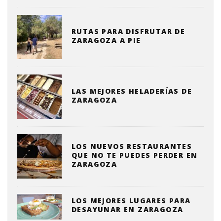
RUTAS PARA DISFRUTAR DE
ZARAGOZA A PIE
LAS MEJORES HELADERÍAS DE
ZARAGOZA
LOS NUEVOS RESTAURANTES
QUE NO TE PUEDES PERDER EN
ZARAGOZA
LOS MEJORES LUGARES PARA
DESAYUNAR EN ZARAGOZA