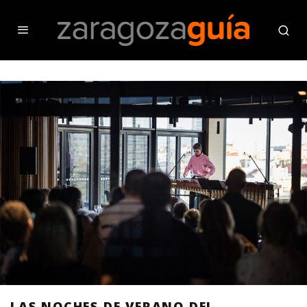
LAS NOCHES DE VERANO DEL