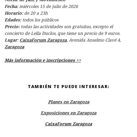
Fecha:
miércoles 15 de julio de 2026
Horario:
de 20 a 23h
Edades:
todos los públicos
Precio:
todas las actividades son gratuitas, excepto el
concierto de Leïla Duclos, que tiene un precio de 9 euros.
Lugar
:
CaixaForum Zaragoza
, Avenida Anselmo Clavé 4,
Zaragoza
Más información e inscripciones >>
TAMBIÉN TE PUEDE INTERESAR:
Planes en Zaragoza
Exposiciones en Zaragoza
CaixaForum Zaragoza