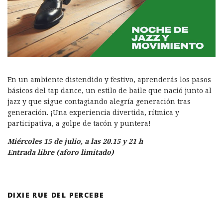
En un ambiente distendido y festivo, aprenderás los pasos
básicos del tap dance, un estilo de baile que nació junto al
jazz y que sigue contagiando alegría generación tras
generación. ¡Una experiencia divertida, rítmica y
participativa, a golpe de tacón y puntera!
Miércoles 15 de julio, a las 20.15 y 21 h
Entrada libre (aforo limitado)
DIXIE RUE DEL PERCEBE