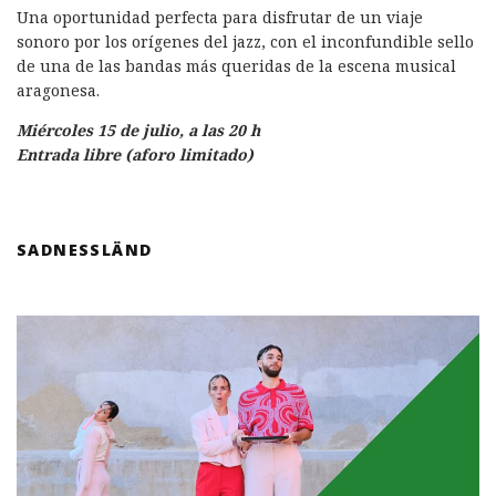
Una oportunidad perfecta para disfrutar de un viaje
sonoro por los orígenes del jazz, con el inconfundible sello
de una de las bandas más queridas de la escena musical
aragonesa.
Miércoles 15 de julio, a las 20 h
Entrada libre (aforo limitado)
SADNESSLÄND