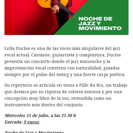
Leïla Duclos es una de las voces más singulares del jazz
vocal actual. Cantante, guitarrista y compositora, Duclos
presenta un concierto donde el jazz manouche y la
improvisación vocal conviven con naturalidad, guiados
siempre por el pulso del swing y una fuerte carga poética.
Su repertorio se articula en torno a Fille du feu, un trabajo
que destaca por su riqueza de colores sonoros y por una
concepción muy libre de la voz, entendida como un
instrumento más dentro del conjunto.
Miércoles 15 de julio, a las 21.30 h
Entrada:
9 euros
Noche de Jazz y Movimiento