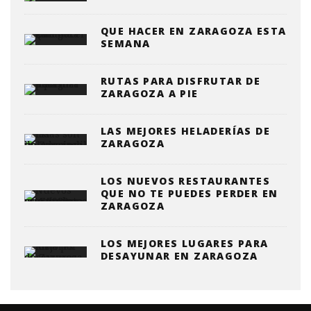
QUE HACER EN ZARAGOZA ESTA
SEMANA
RUTAS PARA DISFRUTAR DE
ZARAGOZA A PIE
LAS MEJORES HELADERÍAS DE
ZARAGOZA
LOS NUEVOS RESTAURANTES
QUE NO TE PUEDES PERDER EN
ZARAGOZA
LOS MEJORES LUGARES PARA
DESAYUNAR EN ZARAGOZA