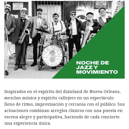
Inspirados en el espíritu del dixieland de Nueva Orleans,
mezclan música y espíritu callejero en un espectáculo
lleno de ritmo, improvisación y cercanía con el público. Sus
actuaciones combinan arreglos clásicos con una puesta en
escena alegre y participativa, haciendo de cada concierto
una experiencia única.