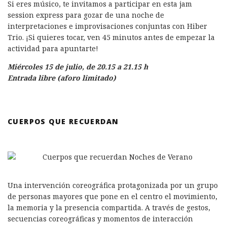
Si eres músico, te invitamos a participar en esta jam
session express para gozar de una noche de
interpretaciones e improvisaciones conjuntas con Hiber
Trio. ¡Si quieres tocar, ven 45 minutos antes de empezar la
actividad para apuntarte!
Miércoles 15 de julio, de 20.15 a 21.15 h
Entrada libre (aforo limitado)
CUERPOS QUE RECUERDAN
Una intervención coreográfica protagonizada por un grupo
de personas mayores que pone en el centro el movimiento,
la memoria y la presencia compartida. A través de gestos,
secuencias coreográficas y momentos de interacción