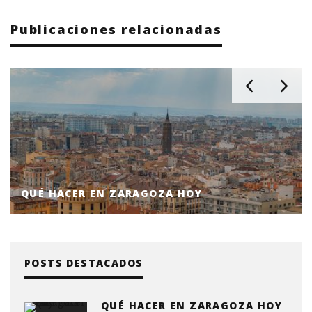
Publicaciones relacionadas
QUÉ HACER EN ZARAGOZA HOY
POSTS DESTACADOS
QUÉ HACER EN ZARAGOZA HOY