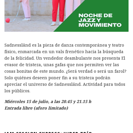
Sadnessländ es la pieza de danza contemporánea y teatro
físico, enmarcada en un vals frenético hacia la búsqueda
de la felicidad. Un vendedor deambulante nos presenta El
evasor de tristeza, unas gafas que nos permiten ver las
cosas bonitas de este mundo. ¿Será verdad o será un farol?
Solo quiénes deseen poner fin a su tristeza podrán
apreciar el universo de Sadnessländ. Actividad para todos
los públicos.
Miércoles 15 de julio, a las 20.45 y 21.15 h
Entrada libre (aforo limitado)