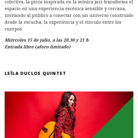
colectiva, la pieza inspirada en la música jazz transforma el
espacio en una experiencia escénica sensible y cercana,
invitando al público a conectar con un universo construido
desde la escucha, la experiencia y el vínculo entre los
cuerpos.
Miércoles 15 de julio, a las 20.30 y 21 h
Entrada libre (aforo limitado)
LEÏLA DUCLOS QUINTET