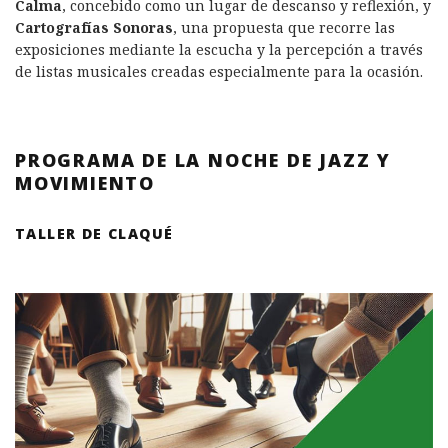
Calma
, concebido como un lugar de descanso y reflexión, y
Cartografías Sonoras
, una propuesta que recorre las
exposiciones mediante la escucha y la percepción a través
de listas musicales creadas especialmente para la ocasión.
PROGRAMA DE LA NOCHE
DE JAZZ Y
MOVIMIENTO
TALLER DE CLAQUÉ