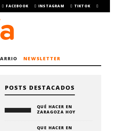
FACEBOOK
INSTAGRAM
TIKTOK
BARRIO
NEWSLETTER
POSTS DESTACADOS
QUÉ HACER EN
ZARAGOZA HOY
QUE HACER EN