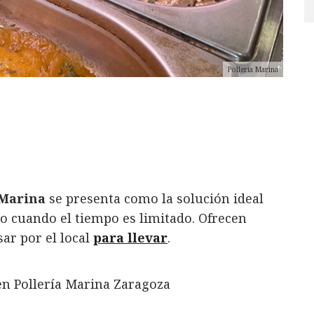
Pollería Marina
 Marina
se presenta como la solución ideal
so cuando el tiempo es limitado. Ofrecen
sar por el local
para llevar
.