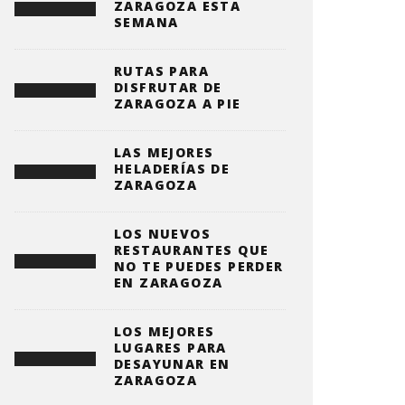
ZARAGOZA ESTA
SEMANA
RUTAS PARA
DISFRUTAR DE
ZARAGOZA A PIE
LAS MEJORES
HELADERÍAS DE
ZARAGOZA
LOS NUEVOS
RESTAURANTES QUE
NO TE PUEDES PERDER
EN ZARAGOZA
LOS MEJORES
LUGARES PARA
DESAYUNAR EN
ZARAGOZA