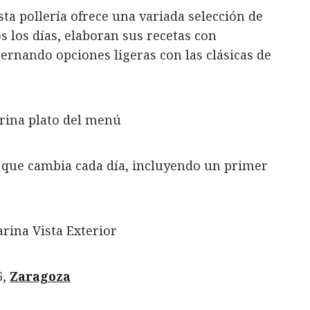
sta pollería ofrece una variada selección de
os los días, elaboran sus recetas con
ernando opciones ligeras con las clásicas de
que cambia cada día, incluyendo un primer
6,
Zaragoza