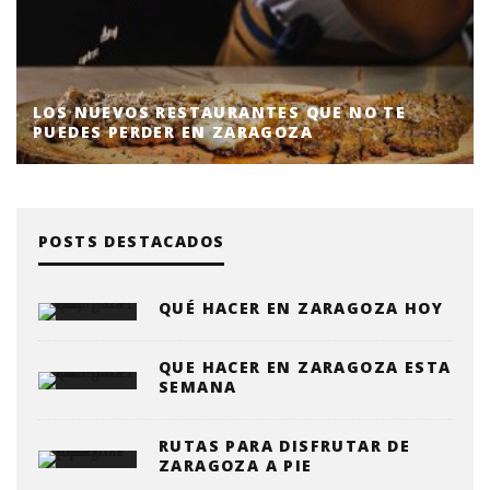
LOS NUEVOS RESTAURANTES QUE NO TE
PUEDES PERDER EN ZARAGOZA
POSTS DESTACADOS
QUÉ HACER EN ZARAGOZA HOY
QUE HACER EN ZARAGOZA ESTA
SEMANA
RUTAS PARA DISFRUTAR DE
ZARAGOZA A PIE