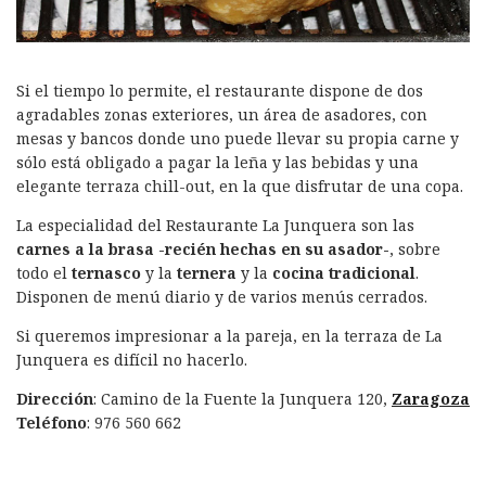
Si el tiempo lo permite, el restaurante dispone de dos
agradables zonas exteriores, un área de asadores, con
mesas y bancos donde uno puede llevar su propia carne y
sólo está obligado a pagar la leña y las bebidas y una
elegante terraza chill-out, en la que disfrutar de una copa.
La especialidad del Restaurante La Junquera son las
carnes a la brasa -recién hechas en su asador-
, sobre
todo el
ternasco
y la
ternera
y la
cocina tradicional
.
Disponen de menú diario y de varios menús cerrados.
Si queremos impresionar a la pareja, en la terraza de La
Junquera es difícil no hacerlo.
Dirección
: Camino de la Fuente la Junquera 120,
Zaragoza
Teléfono
: 976 560 662