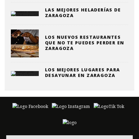
LAS MEJORES HELADERÍAS DE
ZARAGOZA
LOS NUEVOS RESTAURANTES
QUE NO TE PUEDES PERDER EN
ZARAGOZA
LOS MEJORES LUGARES PARA
DESAYUNAR EN ZARAGOZA