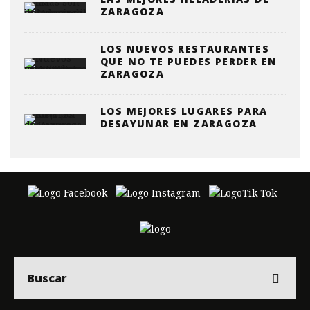
ZARAGOZA
LOS NUEVOS RESTAURANTES
QUE NO TE PUEDES PERDER EN
ZARAGOZA
LOS MEJORES LUGARES PARA
DESAYUNAR EN ZARAGOZA