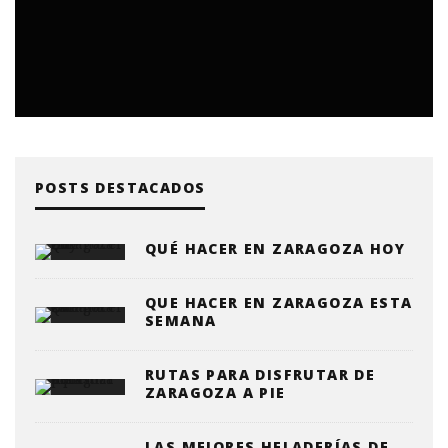
POSTS DESTACADOS
QUÉ HACER EN ZARAGOZA HOY
QUE HACER EN ZARAGOZA ESTA
SEMANA
RUTAS PARA DISFRUTAR DE
ZARAGOZA A PIE
LAS MEJORES HELADERÍAS DE