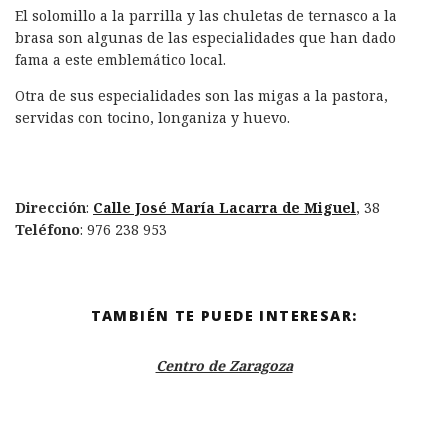
El solomillo a la parrilla y las chuletas de ternasco a la
brasa son algunas de las especialidades que han dado
fama a este emblemático local.
Otra de sus especialidades son las migas a la pastora,
servidas con tocino, longaniza y huevo.
Dirección
:
Calle José María Lacarra de Miguel
, 38
Teléfono
: 976 238 953
TAMBIÉN TE PUEDE INTERESAR:
Centro de Zaragoza