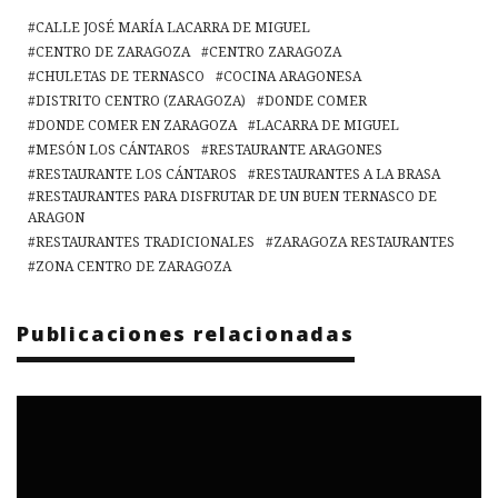
CALLE JOSÉ MARÍA LACARRA DE MIGUEL
CENTRO DE ZARAGOZA
CENTRO ZARAGOZA
CHULETAS DE TERNASCO
COCINA ARAGONESA
DISTRITO CENTRO (ZARAGOZA)
DONDE COMER
DONDE COMER EN ZARAGOZA
LACARRA DE MIGUEL
MESÓN LOS CÁNTAROS
RESTAURANTE ARAGONES
RESTAURANTE LOS CÁNTAROS
RESTAURANTES A LA BRASA
RESTAURANTES PARA DISFRUTAR DE UN BUEN TERNASCO DE
ARAGON
RESTAURANTES TRADICIONALES
ZARAGOZA RESTAURANTES
ZONA CENTRO DE ZARAGOZA
Publicaciones relacionadas