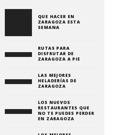
QUE HACER EN
ZARAGOZA ESTA
SEMANA
RUTAS PARA
DISFRUTAR DE
ZARAGOZA A PIE
LAS MEJORES
HELADERÍAS DE
ZARAGOZA
LOS NUEVOS
RESTAURANTES QUE
NO TE PUEDES PERDER
EN ZARAGOZA
LOS MEJORES