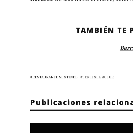
TAMBIÉN TE 
Barr
RESTAURANTE SENTINEL
SENTINEL ACTUR
Publicaciones relacion