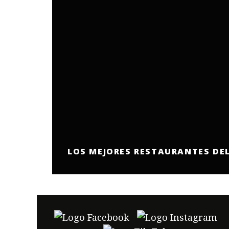
LOS MEJORES RESTAURANTES DE