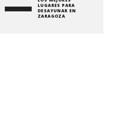
LUGARES PARA
DESAYUNAR EN
ZARAGOZA