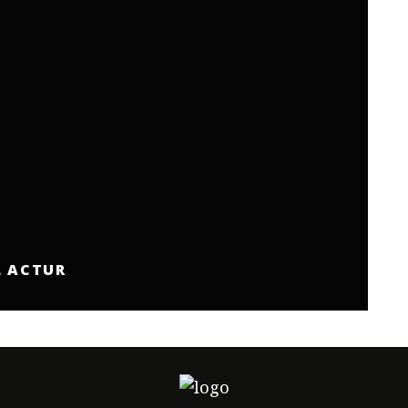
L ACTUR