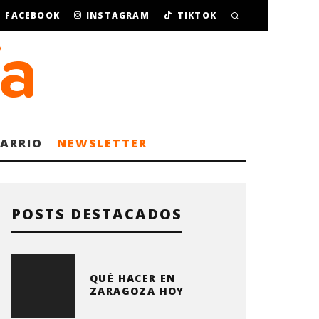
FACEBOOK
INSTAGRAM
TIKTOK
BARRIO
NEWSLETTER
POSTS DESTACADOS
QUÉ HACER EN
ZARAGOZA HOY