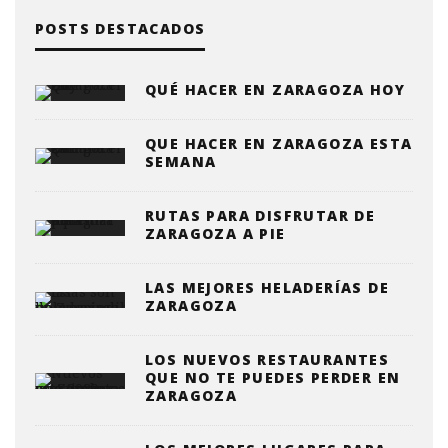
POSTS DESTACADOS
QUÉ HACER EN ZARAGOZA HOY
QUE HACER EN ZARAGOZA ESTA
SEMANA
RUTAS PARA DISFRUTAR DE
ZARAGOZA A PIE
LAS MEJORES HELADERÍAS DE
ZARAGOZA
LOS NUEVOS RESTAURANTES
QUE NO TE PUEDES PERDER EN
ZARAGOZA