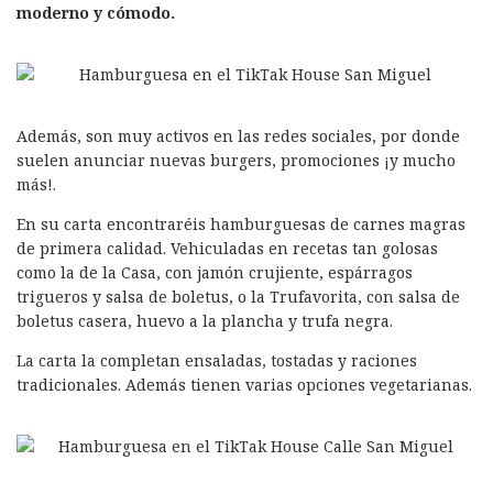
moderno y cómodo.
Además, son muy activos en las redes sociales, por donde
suelen anunciar nuevas burgers, promociones ¡y mucho
más!.
En su carta encontraréis hamburguesas de carnes magras
de primera calidad. Vehiculadas en recetas tan golosas
como la de la Casa, con jamón crujiente, espárragos
trigueros y salsa de boletus, o la Trufavorita, con salsa de
boletus casera, huevo a la plancha y trufa negra.
La carta la completan ensaladas, tostadas y raciones
tradicionales. Además tienen varias opciones vegetarianas.