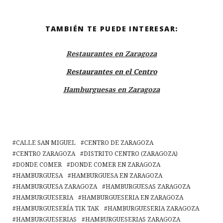
TAMBIÉN TE PUEDE INTERESAR:
Restaurantes en Zaragoza
Restaurantes en el Centro
Hamburguesas en Zaragoza
CALLE SAN MIGUEL
CENTRO DE ZARAGOZA
CENTRO ZARAGOZA
DISTRITO CENTRO (ZARAGOZA)
DONDE COMER
DONDE COMER EN ZARAGOZA
HAMBURGUESA
HAMBURGUESA EN ZARAGOZA
HAMBURGUESA ZARAGOZA
HAMBURGUESAS ZARAGOZA
HAMBURGUESERIA
HAMBURGUESERIA EN ZARAGOZA
HAMBURGUESERÍA TIK TAK
HAMBURGUESERIA ZARAGOZA
HAMBURGUESERIAS
HAMBURGUESERIAS ZARAGOZA