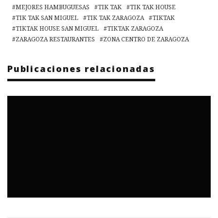
MEJORES HAMBUGUESAS
TIK TAK
TIK TAK HOUSE
TIK TAK SAN MIGUEL
TIK TAK ZARAGOZA
TIKTAK
TIKTAK HOUSE SAN MIGUEL
TIKTAK ZARAGOZA
ZARAGOZA RESTAURANTES
ZONA CENTRO DE ZARAGOZA
Publicaciones relacionadas