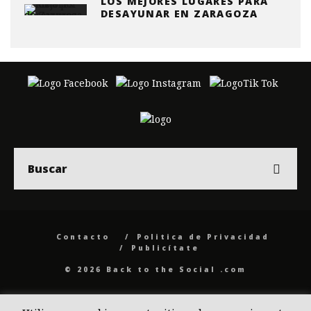
LOS MEJORES LUGARES PARA
DESAYUNAR EN ZARAGOZA
Contacto
Politica de Privacidad
Publicítate
© 2026 Back to the Social .com