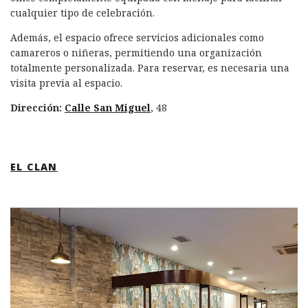
cualquier tipo de celebración.
Además, el espacio ofrece servicios adicionales como
camareros o niñeras, permitiendo una organización
totalmente personalizada. Para reservar, es necesaria una
visita previa al espacio.
Dirección:
Calle San Miguel
, 48
EL CLAN