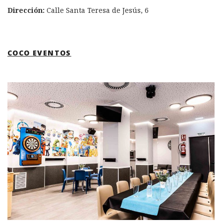
Dirección:
Calle Santa Teresa de Jesús, 6
COCO EVENTOS