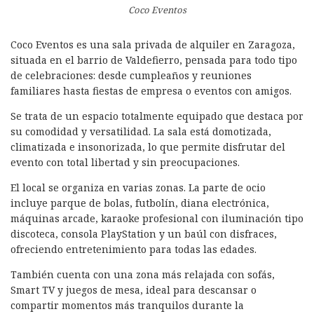
Coco Eventos
Coco Eventos es una sala privada de alquiler en Zaragoza,
situada en el barrio de Valdefierro, pensada para todo tipo
de celebraciones: desde cumpleaños y reuniones
familiares hasta fiestas de empresa o eventos con amigos.
Se trata de un espacio totalmente equipado que destaca por
su comodidad y versatilidad. La sala está domotizada,
climatizada e insonorizada, lo que permite disfrutar del
evento con total libertad y sin preocupaciones.
El local se organiza en varias zonas. La parte de ocio
incluye parque de bolas, futbolín, diana electrónica,
máquinas arcade, karaoke profesional con iluminación tipo
discoteca, consola PlayStation y un baúl con disfraces,
ofreciendo entretenimiento para todas las edades.
También cuenta con una zona más relajada con sofás,
Smart TV y juegos de mesa, ideal para descansar o
compartir momentos más tranquilos durante la