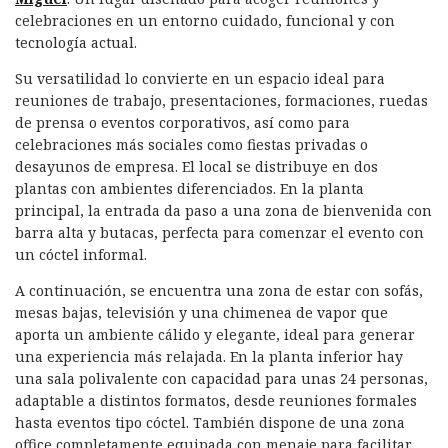
celebraciones en un entorno cuidado, funcional y con
tecnología actual.
Su versatilidad lo convierte en un espacio ideal para
reuniones de trabajo, presentaciones, formaciones, ruedas
de prensa o eventos corporativos, así como para
celebraciones más sociales como fiestas privadas o
desayunos de empresa. El local se distribuye en dos
plantas con ambientes diferenciados. En la planta
principal, la entrada da paso a una zona de bienvenida con
barra alta y butacas, perfecta para comenzar el evento con
un cóctel informal.
A continuación, se encuentra una zona de estar con sofás,
mesas bajas, televisión y una chimenea de vapor que
aporta un ambiente cálido y elegante, ideal para generar
una experiencia más relajada. En la planta inferior hay
una sala polivalente con capacidad para unas 24 personas,
adaptable a distintos formatos, desde reuniones formales
hasta eventos tipo cóctel. También dispone de una zona
office completamente equipada con menaje para facilitar