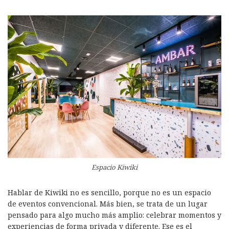
Espacio Kiwiki
Hablar de Kiwiki no es sencillo, porque no es un espacio
de eventos convencional. Más bien, se trata de un lugar
pensado para algo mucho más amplio: celebrar momentos y
experiencias de forma privada y diferente. Ese es el