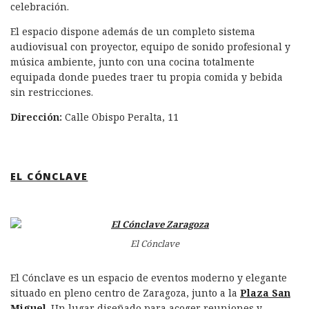
celebración.
El espacio dispone además de un completo sistema
audiovisual con proyector, equipo de sonido profesional y
música ambiente, junto con una cocina totalmente
equipada donde puedes traer tu propia comida y bebida
sin restricciones.
Dirección:
Calle Obispo Peralta, 11
EL CÓNCLAVE
El Cónclave
El Cónclave es un espacio de eventos moderno y elegante
situado en pleno centro de Zaragoza, junto a la
Plaza San
Miguel
. Un lugar diseñado para acoger reuniones y