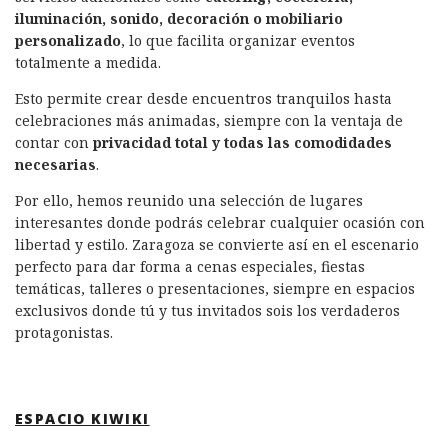
iluminación, sonido, decoración o mobiliario
personalizado
, lo que facilita organizar eventos
totalmente a medida.
Esto permite crear desde encuentros tranquilos hasta
celebraciones más animadas, siempre con la ventaja de
contar con
privacidad total y todas las comodidades
necesarias
.
Por ello, hemos reunido una selección de lugares
interesantes donde podrás celebrar cualquier ocasión con
libertad y estilo. Zaragoza se convierte así en el escenario
perfecto para dar forma a cenas especiales, fiestas
temáticas, talleres o presentaciones, siempre en espacios
exclusivos donde tú y tus invitados sois los verdaderos
protagonistas.
ESPACIO KIWIKI