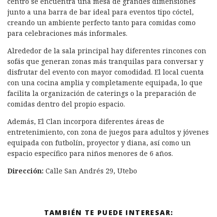
centro se encuentra una mesa de grandes dimensiones
junto a una barra de bar ideal para eventos tipo cóctel,
creando un ambiente perfecto tanto para comidas como
para celebraciones más informales.
Alrededor de la sala principal hay diferentes rincones con
sofás que generan zonas más tranquilas para conversar y
disfrutar del evento con mayor comodidad. El local cuenta
con una cocina amplia y completamente equipada, lo que
facilita la organización de caterings o la preparación de
comidas dentro del propio espacio.
Además, El Clan incorpora diferentes áreas de
entretenimiento, con zona de juegos para adultos y jóvenes
equipada con futbolín, proyector y diana, así como un
espacio específico para niños menores de 6 años.
Dirección:
Calle San Andrés 29, Utebo
TAMBIÉN TE PUEDE INTERESAR: