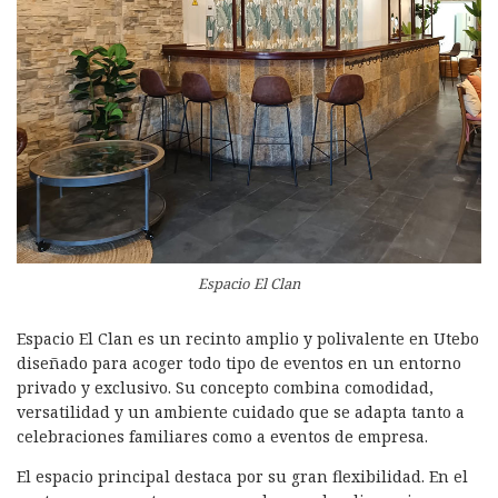
Espacio El Clan
Espacio El Clan es un recinto amplio y polivalente en Utebo
diseñado para acoger todo tipo de eventos en un entorno
privado y exclusivo. Su concepto combina comodidad,
versatilidad y un ambiente cuidado que se adapta tanto a
celebraciones familiares como a eventos de empresa.
El espacio principal destaca por su gran flexibilidad. En el