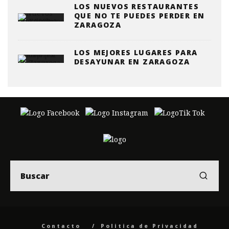
LOS NUEVOS RESTAURANTES
QUE NO TE PUEDES PERDER EN
ZARAGOZA
LOS MEJORES LUGARES PARA
DESAYUNAR EN ZARAGOZA
Contacto
Politica de Privacidad