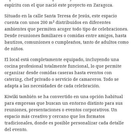
espíritu con el que nació este proyecto en Zaragoza.
Situado en la calle Santa Teresa de Jesús, este espacio
cuenta con unos 200 m² distribuidos en diferentes
ambientes que permiten acoger todo tipo de celebraciones.
Desde reuniones familiares o comidas entre amigos, hasta
bautizos, comuniones o cumpleaños, tanto de adultos como
de niños.
El local está completamente equipado, incluyendo una
cocina profesional totalmente funcional, lo que permite
organizar desde comidas caseras hasta eventos con
catering, chef privado o servicio de camareros. Todo se
adapta a las necesidades de cada celebración.
Kiwiki también se ha convertido en una opción habitual
para empresas que buscan un entorno distinto para sus
reuniones, presentaciones o eventos corporativos. Un
espacio más creativo y cercano que los formatos
tradicionales, donde es posible personalizar cada detalle
del evento.