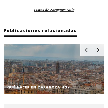
Listas de Zaragoza Guía
Publicaciones relacionadas
QUÉ HACER EN ZARAGOZA HOY