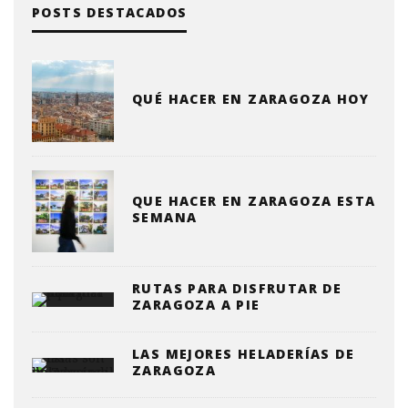
POSTS DESTACADOS
QUÉ HACER EN ZARAGOZA HOY
QUE HACER EN ZARAGOZA ESTA
SEMANA
RUTAS PARA DISFRUTAR DE
ZARAGOZA A PIE
LAS MEJORES HELADERÍAS DE
ZARAGOZA