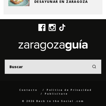
DESAYUNAR EN ZARAGOZA
Contacto
Politica de Privacidad
Publicítate
© 2026 Back to the Social .com