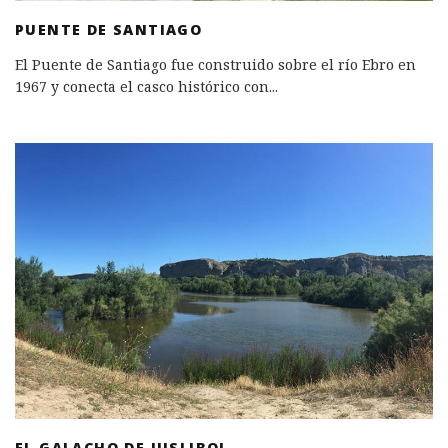
PUENTE DE SANTIAGO
El Puente de Santiago fue construido sobre el río Ebro en
1967 y conecta el casco histórico con
...
EL GALACHO DE JUSLIBOL