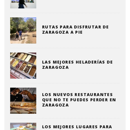
RUTAS PARA DISFRUTAR DE
ZARAGOZA A PIE
LAS MEJORES HELADERÍAS DE
ZARAGOZA
LOS NUEVOS RESTAURANTES
QUE NO TE PUEDES PERDER EN
ZARAGOZA
LOS MEJORES LUGARES PARA