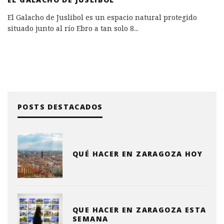
El Galacho de Juslibol es un espacio natural protegido
situado junto al río Ebro a tan solo 8
...
POSTS DESTACADOS
QUÉ HACER EN ZARAGOZA HOY
QUE HACER EN ZARAGOZA ESTA
SEMANA