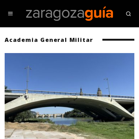
Academia General Militar