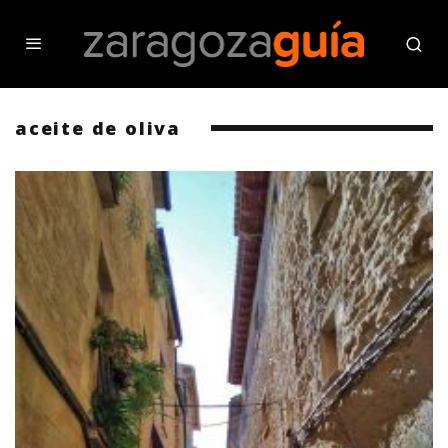
aceite de oliva