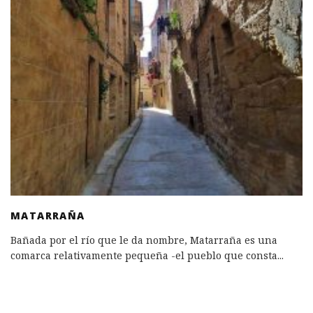
MATARRAÑA
Bañada por el río que le da nombre, Matarraña es una
comarca relativamente pequeña -el pueblo que consta
...