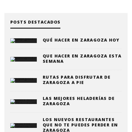
POSTS DESTACADOS
QUÉ HACER EN ZARAGOZA HOY
QUE HACER EN ZARAGOZA ESTA
SEMANA
RUTAS PARA DISFRUTAR DE
ZARAGOZA A PIE
LAS MEJORES HELADERÍAS DE
ZARAGOZA
LOS NUEVOS RESTAURANTES
QUE NO TE PUEDES PERDER EN
ZARAGOZA