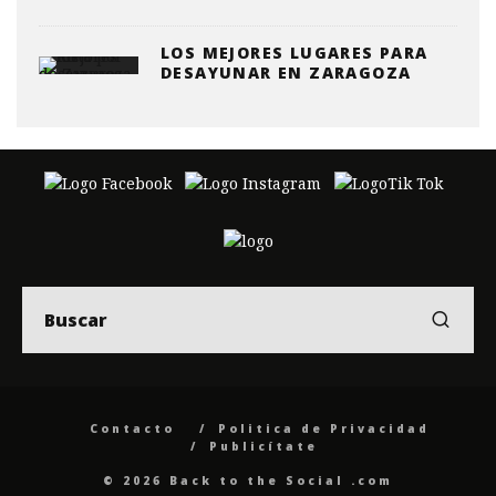
LOS MEJORES LUGARES PARA
DESAYUNAR EN ZARAGOZA
Contacto
Politica de Privacidad
Publicítate
© 2026 Back to the Social .com