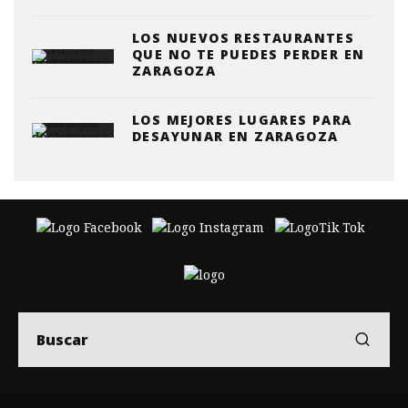
LOS NUEVOS RESTAURANTES
QUE NO TE PUEDES PERDER EN
ZARAGOZA
LOS MEJORES LUGARES PARA
DESAYUNAR EN ZARAGOZA