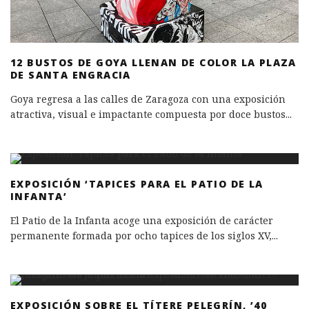
12 BUSTOS DE GOYA LLENAN DE COLOR LA PLAZA
DE SANTA ENGRACIA
Goya regresa a las calles de Zaragoza con una exposición
atractiva, visual e impactante compuesta por doce bustos
...
EXPOSICIÓN ‘TAPICES PARA EL PATIO DE LA
INFANTA’
El Patio de la Infanta acoge una exposición de carácter
permanente formada por ocho tapices de los siglos XV,
...
EXPOSICIÓN SOBRE EL TÍTERE PELEGRÍN, ’40