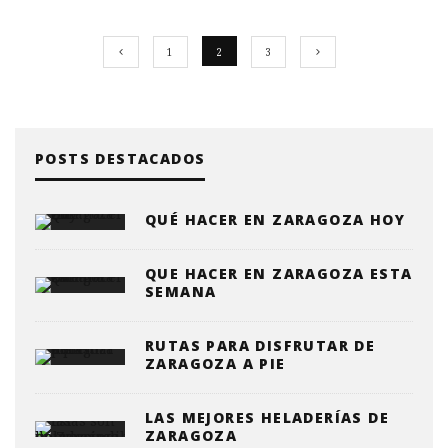
1
2
3
POSTS DESTACADOS
QUÉ HACER EN ZARAGOZA HOY
QUE HACER EN ZARAGOZA ESTA
SEMANA
RUTAS PARA DISFRUTAR DE
ZARAGOZA A PIE
LAS MEJORES HELADERÍAS DE
ZARAGOZA