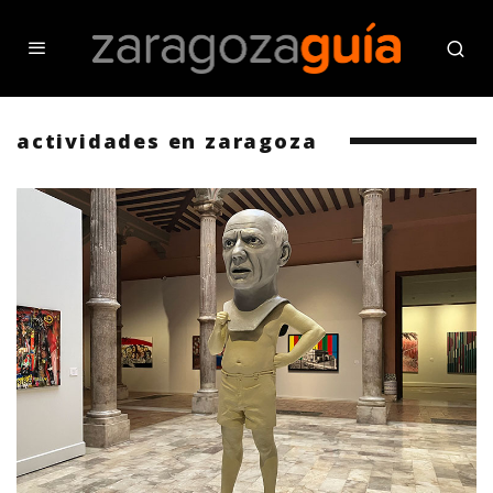
actividades en zaragoza