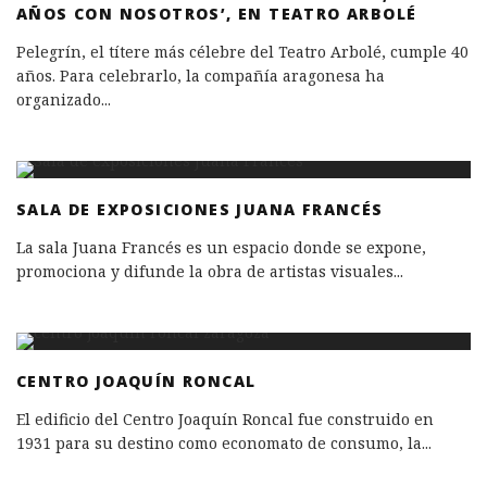
AÑOS CON NOSOTROS’, EN TEATRO ARBOLÉ
Pelegrín, el títere más célebre del Teatro Arbolé, cumple 40
años. Para celebrarlo, la compañía aragonesa ha
organizado
...
SALA DE EXPOSICIONES JUANA FRANCÉS
La sala Juana Francés es un espacio donde se expone,
promociona y difunde la obra de artistas visuales
...
CENTRO JOAQUÍN RONCAL
El edificio del Centro Joaquín Roncal fue construido en
1931 para su destino como economato de consumo, la
...