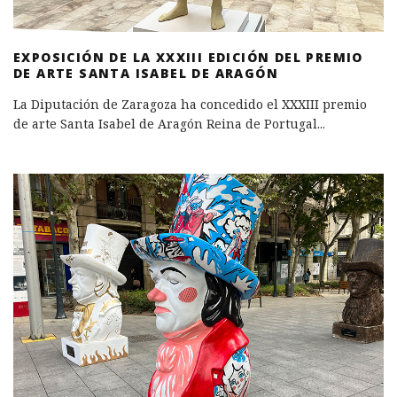
EXPOSICIÓN DE LA XXXIII EDICIÓN DEL PREMIO
DE ARTE SANTA ISABEL DE ARAGÓN
La Diputación de Zaragoza ha concedido el XXXIII premio
de arte Santa Isabel de Aragón Reina de Portugal
...