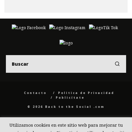
Contacto
Politica de Privacidad
Publicítate
© 2026 Back to the Social .com
Utilizamos cookies en este sitio web para mejorar tu