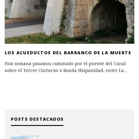
LOS ACUEDUCTOS DEL BARRANCO DE LA MUERTE
Esta semana pasamos caminado por el puente del Canal
sobre el Tercer Cinturón o Ronda Hispanidad, entre La
...
POSTS DESTACADOS