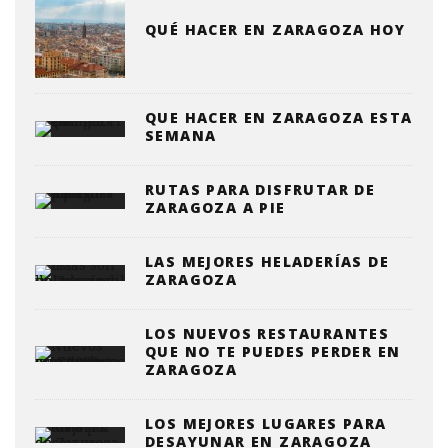
QUÉ HACER EN ZARAGOZA HOY
QUE HACER EN ZARAGOZA ESTA
SEMANA
RUTAS PARA DISFRUTAR DE
ZARAGOZA A PIE
LAS MEJORES HELADERÍAS DE
ZARAGOZA
LOS NUEVOS RESTAURANTES
QUE NO TE PUEDES PERDER EN
ZARAGOZA
LOS MEJORES LUGARES PARA
DESAYUNAR EN ZARAGOZA