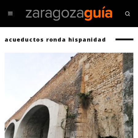
acueductos ronda hispanidad