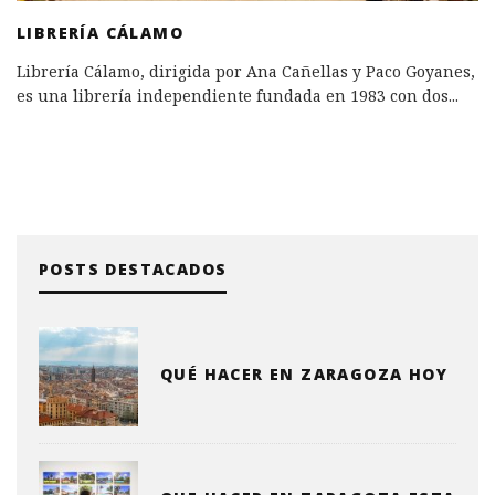
LIBRERÍA CÁLAMO
Librería Cálamo, dirigida por Ana Cañellas y Paco Goyanes,
es una librería independiente fundada en 1983 con dos
...
POSTS DESTACADOS
QUÉ HACER EN ZARAGOZA HOY