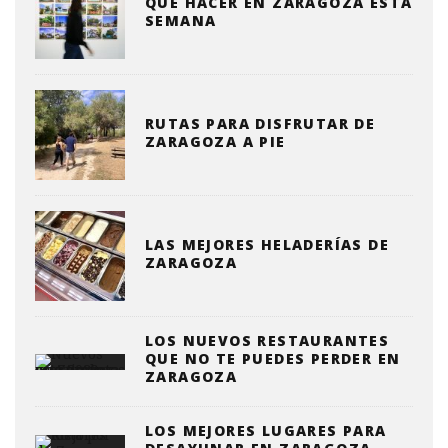
QUE HACER EN ZARAGOZA ESTA
SEMANA
RUTAS PARA DISFRUTAR DE
ZARAGOZA A PIE
LAS MEJORES HELADERÍAS DE
ZARAGOZA
LOS NUEVOS RESTAURANTES
QUE NO TE PUEDES PERDER EN
ZARAGOZA
LOS MEJORES LUGARES PARA