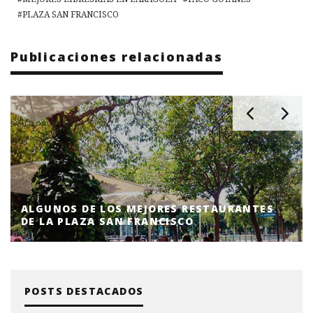
PLAZA SAN FRANCISCO
Publicaciones relacionadas
ALGUNOS DE LOS MEJORES RESTAURANTES
DE LA PLAZA SAN FRANCISCO
POSTS DESTACADOS