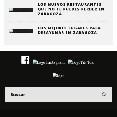
LOS NUEVOS RESTAURANTES
QUE NO TE PUEDES PERDER EN
ZARAGOZA
LOS MEJORES LUGARES PARA
DESAYUNAR EN ZARAGOZA