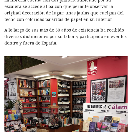
escalera se accede al balcón que permite observar la
original decoración de lugar: unas jaulas que cuelgan del
techo con coloridas pajaritas de papel en su interior.
A lo largo de sus más de 30 años de existencia ha recibido
diversas distinciones por su labor y participado en eventos
dentro y fuera de España.