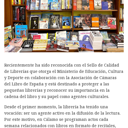
Recientemente ha sido reconocida con el Sello de Calidad
de Librerías que otorga el Ministerio de Educación, Cultura
y Deporte en colaboración con la Asociación de Cámaras
del Libro de España y está destinado a proteger a las
pequeñas librerías y reconocer su importancia en la
cadena del libro y su papel como agentes culturales.
Desde el primer momento, la librería ha tenido una
vocación: ser un agente activo en la difusión de la lectura.
Por este motivo, en Cálamo se programan actos cada
semana relacionados con libros en formato de recitales,