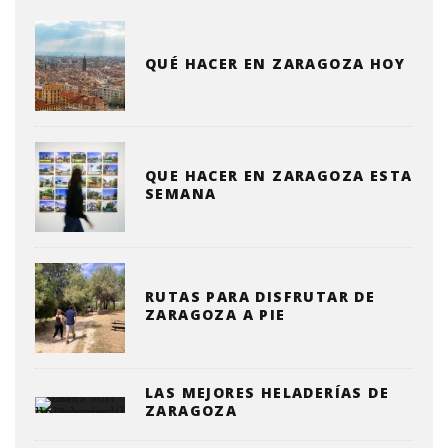
QUÉ HACER EN ZARAGOZA HOY
QUE HACER EN ZARAGOZA ESTA
SEMANA
RUTAS PARA DISFRUTAR DE
ZARAGOZA A PIE
LAS MEJORES HELADERÍAS DE
ZARAGOZA