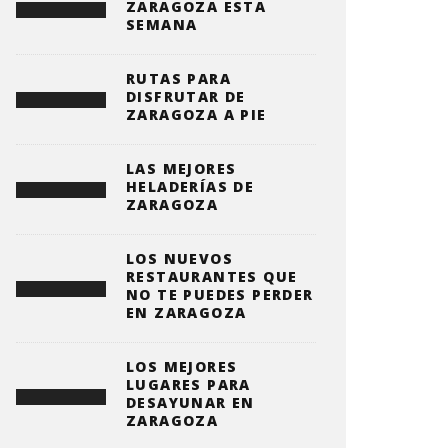
ZARAGOZA ESTA
SEMANA
RUTAS PARA
DISFRUTAR DE
ZARAGOZA A PIE
LAS MEJORES
HELADERÍAS DE
ZARAGOZA
LOS NUEVOS
RESTAURANTES QUE
NO TE PUEDES PERDER
EN ZARAGOZA
LOS MEJORES
LUGARES PARA
DESAYUNAR EN
ZARAGOZA