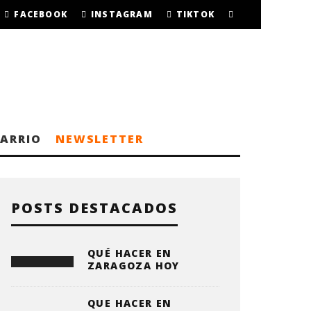
FACEBOOK
INSTAGRAM
TIKTOK
BARRIO
NEWSLETTER
POSTS DESTACADOS
QUÉ HACER EN
ZARAGOZA HOY
QUE HACER EN